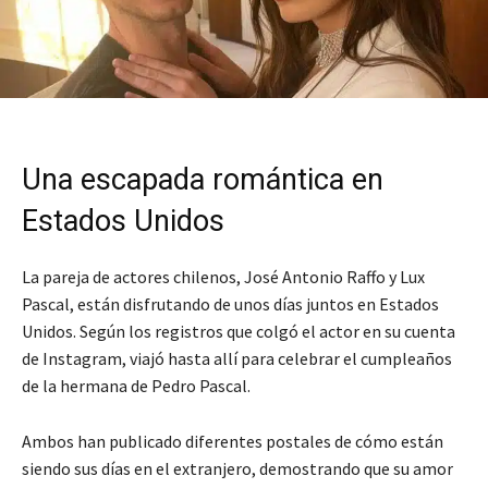
Una escapada romántica en
Estados Unidos
La pareja de actores chilenos, José Antonio Raffo y Lux
Pascal, están disfrutando de unos días juntos en Estados
Unidos. Según los registros que colgó el actor en su cuenta
de Instagram, viajó hasta allí para celebrar el cumpleaños
de la hermana de Pedro Pascal.
Ambos han publicado diferentes postales de cómo están
siendo sus días en el extranjero, demostrando que su amor