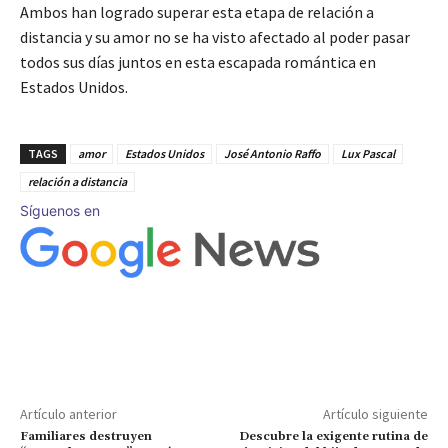
Ambos han logrado superar esta etapa de relación a
distancia y su amor no se ha visto afectado al poder pasar
todos sus días juntos en esta escapada romántica en
Estados Unidos.
TAGS
amor
Estados Unidos
José Antonio Raffo
Lux Pascal
relación a distancia
Síguenos en
Artículo anterior
Artículo siguiente
Familiares destruyen
Descubre la exigente rutina de