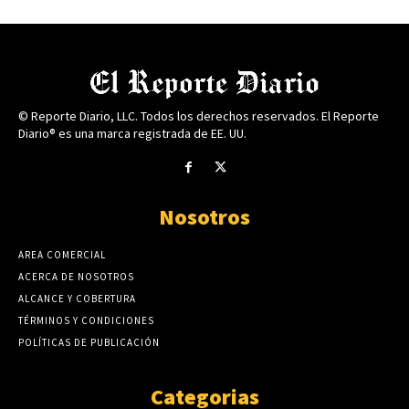
© Reporte Diario, LLC. Todos los derechos reservados. El Reporte
Diario® es una marca registrada de EE. UU.
Nosotros
AREA COMERCIAL
ACERCA DE NOSOTROS
ALCANCE Y COBERTURA
TÉRMINOS Y CONDICIONES
POLÍTICAS DE PUBLICACIÓN
Categorias