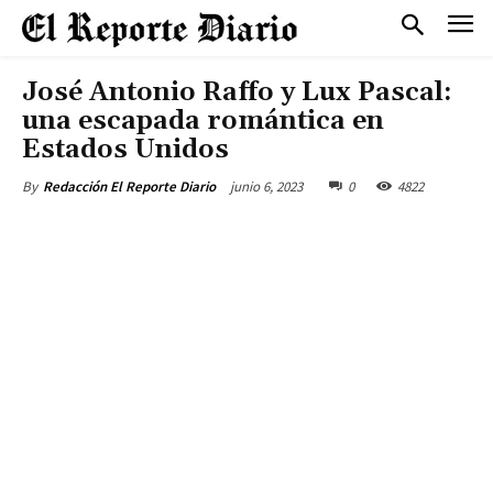
José Antonio Raffo y Lux Pascal:
una escapada romántica en
Estados Unidos
junio 6, 2023
0
4822
By
Redacción El Reporte Diario