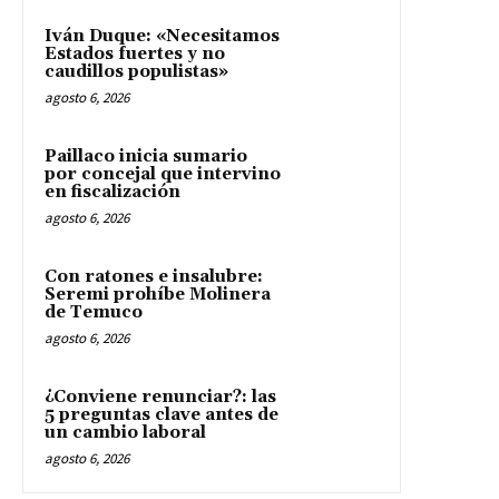
Iván Duque: «Necesitamos
Estados fuertes y no
caudillos populistas»
agosto 6, 2026
Paillaco inicia sumario
por concejal que intervino
en fiscalización
agosto 6, 2026
Con ratones e insalubre:
Seremi prohíbe Molinera
de Temuco
agosto 6, 2026
¿Conviene renunciar?: las
5 preguntas clave antes de
un cambio laboral
agosto 6, 2026