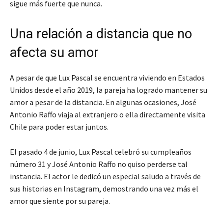
sigue más fuerte que nunca.
Una relación a distancia que no
afecta su amor
A pesar de que Lux Pascal se encuentra viviendo en Estados
Unidos desde el año 2019, la pareja ha logrado mantener su
amor a pesar de la distancia. En algunas ocasiones, José
Antonio Raffo viaja al extranjero o ella directamente visita
Chile para poder estar juntos.
El pasado 4 de junio, Lux Pascal celebró su cumpleaños
número 31 y José Antonio Raffo no quiso perderse tal
instancia. El actor le dedicó un especial saludo a través de
sus historias en Instagram, demostrando una vez más el
amor que siente por su pareja.