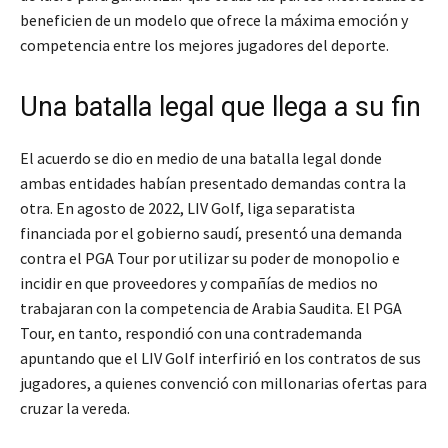
beneficien de un modelo que ofrece la máxima emoción y
competencia entre los mejores jugadores del deporte.
Una batalla legal que llega a su fin
El acuerdo se dio en medio de una batalla legal donde
ambas entidades habían presentado demandas contra la
otra. En agosto de 2022, LIV Golf, liga separatista
financiada por el gobierno saudí, presentó una demanda
contra el PGA Tour por utilizar su poder de monopolio e
incidir en que proveedores y compañías de medios no
trabajaran con la competencia de Arabia Saudita. El PGA
Tour, en tanto, respondió con una contrademanda
apuntando que el LIV Golf interfirió en los contratos de sus
jugadores, a quienes convenció con millonarias ofertas para
cruzar la vereda.