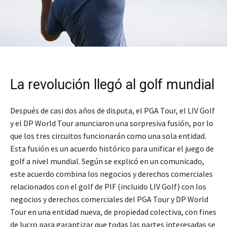
La revolución llegó al golf mundial
Después de casi dos años de disputa, el PGA Tour, el LIV Golf
y el DP World Tour anunciaron una sorpresiva fusión, por lo
que los tres circuitos funcionarán como una sola entidad.
Esta fusión es un acuerdo histórico para unificar el juego de
golf a nivel mundial. Según se explicó en un comunicado,
este acuerdo combina los negocios y derechos comerciales
relacionados con el golf de PIF (incluido LIV Golf) con los
negocios y derechos comerciales del PGA Tour y DP World
Tour en una entidad nueva, de propiedad colectiva, con fines
de lucro para garantizar que todas las partes interesadas se