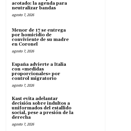
acotado: la agenda para
neutralizar bandas
agosto 7, 2026
Menor de 17 se entrega
por homicidio de
conviviente de su madre
en Coronel
agosto 7, 2026
España advierte a Italia
con «medidas
proporcionales» por
control migratorio
agosto 7, 2026
Kast evita adelantar
decisión sobre indultos a
uniformados del estallido
social, pese a presión de la
derecha
agosto 7, 2026