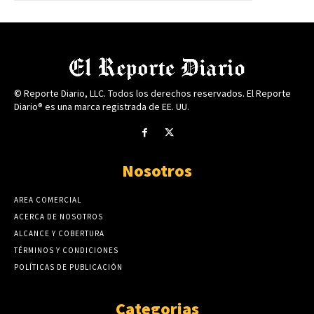
© Reporte Diario, LLC. Todos los derechos reservados. El Reporte
Diario® es una marca registrada de EE. UU.
Nosotros
AREA COMERCIAL
ACERCA DE NOSOTROS
ALCANCE Y COBERTURA
TÉRMINOS Y CONDICIONES
POLÍTICAS DE PUBLICACIÓN
Categorias