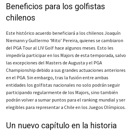
Beneficios para los golfistas
chilenos
Este histórico acuerdo beneficiará a los chilenos Joaquín
Niemann y Guillermo ‘Mito’ Pereira, quienes se cambiaron
del PGA Tour al LIV Golf hace algunos meses. Esto les
impediría participar en los Majors de esta temporada, salvo
las excepciones del Masters de Augusta y el PGA
Championship debido a sus grandes actuaciones anteriores
en el PGA. Sin embargo, tras la fusión entre ambas
entidades los golfistas nacionales no solo podrán seguir
participando regularmente de los Majors, sino también
podrán volver a sumar puntos para el ranking mundial y ser
elegibles para representar a Chile en los Juegos Olímpicos.
Un nuevo capítulo en la historia