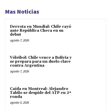
Mas Noticias
Derrota en Mundial: Chile cayó
ante República Checa en su
debut
agosto 7, 2026
Vóleibol: Chile vence a Bolivia y
se prepara para un duelo clave
contra Argentina
agosto 7, 2026
Caída en Montreal: Alejandro
Tabilo se despide del ATP en 2ª
ronda
agosto 5, 2026