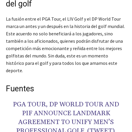
del golf
La fusión entre el PGA Tour, el LIV Golf y el DP World Tour
marca un antes y un después en la historia del golf mundial.
Este acuerdo no solo beneficiará a los jugadores, sino
también a los aficionados, quienes podrán disfrutar de una
competición más emocionante y reñida entre los mejores
golfistas del mundo. Sin duda, este es un momento
histórico para el golf y para todos los que amamos este
deporte.
Fuentes
PGA TOUR, DP WORLD TOUR AND
PIF ANNOUNCE LANDMARK
AGREEMENT TO UNIFY MEN’S
PROFESSIONAL GOLF. (TWEET).