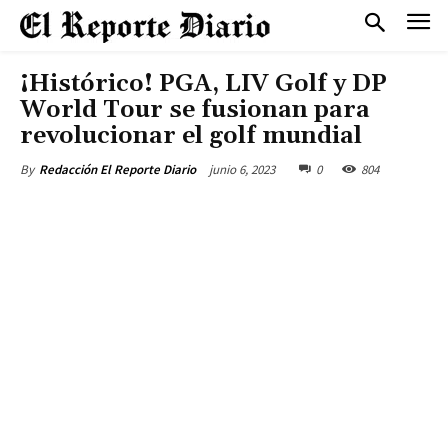
¡Histórico! PGA, LIV Golf y DP
World Tour se fusionan para
revolucionar el golf mundial
junio 6, 2023
0
804
By
Redacción El Reporte Diario