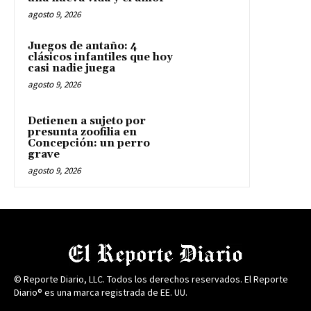
agosto 9, 2026
Juegos de antaño: 4
clásicos infantiles que hoy
casi nadie juega
agosto 9, 2026
Detienen a sujeto por
presunta zoofilia en
Concepción: un perro
grave
agosto 9, 2026
© Reporte Diario, LLC. Todos los derechos reservados. El Reporte
Diario® es una marca registrada de EE. UU.