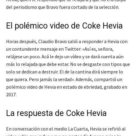
del periodismo que Bravo fuera cortado de la selección.
El polémico video de Coke Hevia
Horas después, Claudio Bravo salió a responder a Hevia con
un contundente mensaje en Twitter: «Así es, señora,
relájese un poco. Acá le dejo un vídeo y se dará cuenta aún
más lo relajada que debe estar. No se desgaste con tipos que
solo se dedican a destruir. El de la cantina dirá siempre lo
que quiera. Pero jamás la verdad». Además, compartió un
polémico video de Hevia en estado de ebriedad, grabado en
2017.
La respuesta de Coke Hevia
En conversación con el medio La Cuarta, Hevia se refirió al