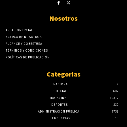
Nosotros
AREA COMERCIAL
ACERCA DE NOSOTROS
ALCANCE Y COBERTURA
TÉRMINOS Y CONDICIONES
POLÍTICAS DE PUBLICACIÓN
Categorias
NACIONAL
8
POLICIAL
602
MAGAZINE
10312
DEPORTES
230
ADMINISTRACIÓN PÚBLICA
7737
TENDENCIAS
10