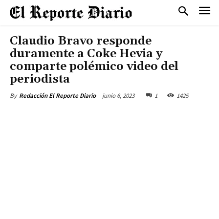
Claudio Bravo responde
duramente a Coke Hevia y
comparte polémico video del
periodista
junio 6, 2023
1
1425
By
Redacción El Reporte Diario