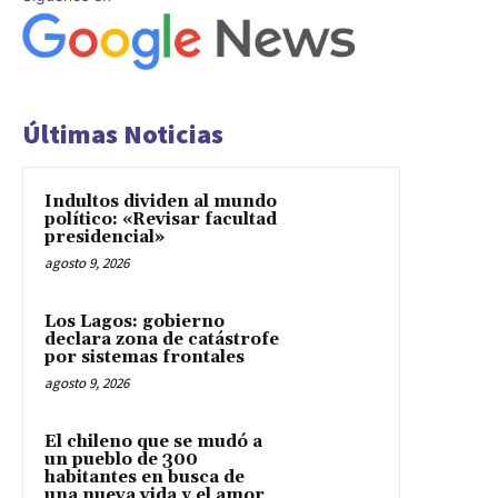
Últimas Noticias
Indultos dividen al mundo
político: «Revisar facultad
presidencial»
agosto 9, 2026
Los Lagos: gobierno
declara zona de catástrofe
por sistemas frontales
agosto 9, 2026
El chileno que se mudó a
un pueblo de 300
habitantes en busca de
una nueva vida y el amor