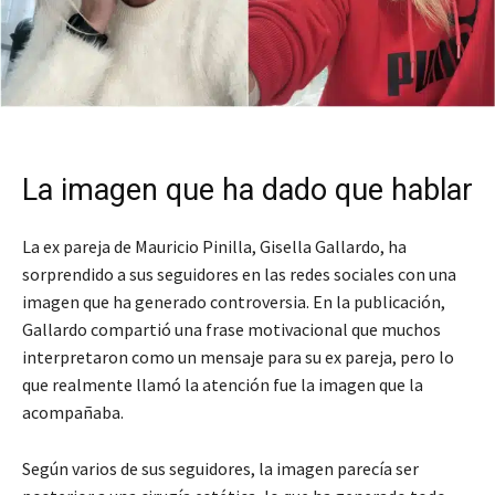
La imagen que ha dado que hablar
La ex pareja de Mauricio Pinilla, Gisella Gallardo, ha
sorprendido a sus seguidores en las redes sociales con una
imagen que ha generado controversia. En la publicación,
Gallardo compartió una frase motivacional que muchos
interpretaron como un mensaje para su ex pareja, pero lo
que realmente llamó la atención fue la imagen que la
acompañaba.
Según varios de sus seguidores, la imagen parecía ser