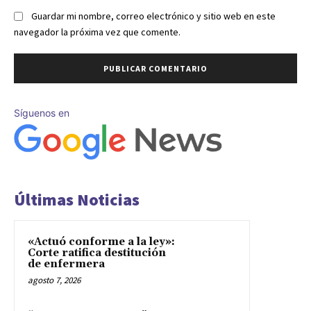
Guardar mi nombre, correo electrónico y sitio web en este
navegador la próxima vez que comente.
Síguenos en
Últimas Noticias
«Actuó conforme a la ley»:
Corte ratifica destitución
de enfermera
agosto 7, 2026