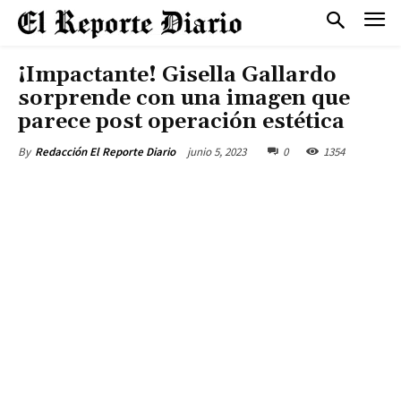
¡Impactante! Gisella Gallardo
sorprende con una imagen que
parece post operación estética
junio 5, 2023
0
1354
By
Redacción El Reporte Diario