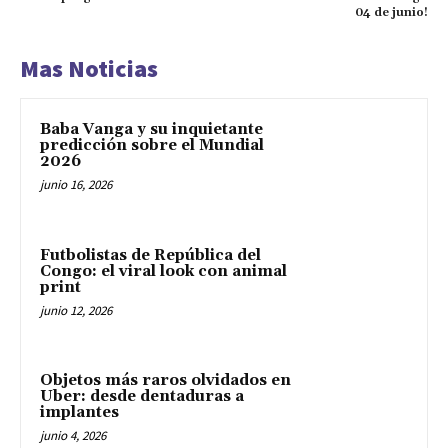
04 de junio!
Mas Noticias
Baba Vanga y su inquietante
predicción sobre el Mundial
2026
junio 16, 2026
Futbolistas de República del
Congo: el viral look con animal
print
junio 12, 2026
Objetos más raros olvidados en
Uber: desde dentaduras a
implantes
junio 4, 2026