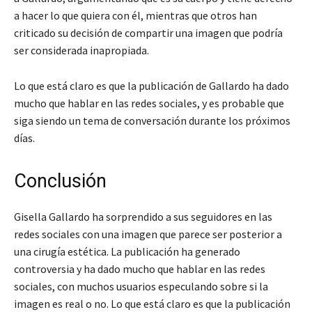
a hacer lo que quiera con él, mientras que otros han
criticado su decisión de compartir una imagen que podría
ser considerada inapropiada.
Lo que está claro es que la publicación de Gallardo ha dado
mucho que hablar en las redes sociales, y es probable que
siga siendo un tema de conversación durante los próximos
días.
Conclusión
Gisella Gallardo ha sorprendido a sus seguidores en las
redes sociales con una imagen que parece ser posterior a
una cirugía estética. La publicación ha generado
controversia y ha dado mucho que hablar en las redes
sociales, con muchos usuarios especulando sobre si la
imagen es real o no. Lo que está claro es que la publicación