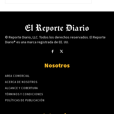
© Reporte Diario, LLC. Todos los derechos reservados. El Reporte
Diario® es una marca registrada de EE. UU.
Nosotros
AREA COMERCIAL
ACERCA DE NOSOTROS
ALCANCE Y COBERTURA
TÉRMINOS Y CONDICIONES
POLÍTICAS DE PUBLICACIÓN