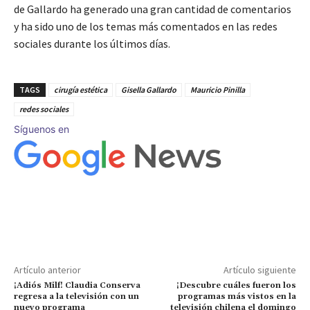
de Gallardo ha generado una gran cantidad de comentarios
y ha sido uno de los temas más comentados en las redes
sociales durante los últimos días.
TAGS
cirugía estética
Gisella Gallardo
Mauricio Pinilla
redes sociales
Síguenos en
Artículo anterior
Artículo siguiente
¡Adiós Milf! Claudia Conserva
¡Descubre cuáles fueron los
regresa a la televisión con un
programas más vistos en la
nuevo programa
televisión chilena el domingo