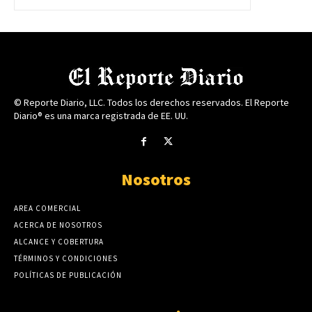
© Reporte Diario, LLC. Todos los derechos reservados. El Reporte
Diario® es una marca registrada de EE. UU.
Nosotros
AREA COMERCIAL
ACERCA DE NOSOTROS
ALCANCE Y COBERTURA
TÉRMINOS Y CONDICIONES
POLÍTICAS DE PUBLICACIÓN