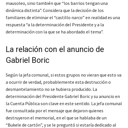
mausoleo, sino también que “los barrios tengan una
dinámica distinta”. Considera que la decisión de los
familiares de eliminar el “castillo narco” en realidad es una
respuesta “a la determinación del Presidente y a la
determinación con la que se ha abordado el tema”.
La relación con el anuncio de
Gabriel Boric
Según la jefa comunal, si estos grupos no vieran que esto va
a ocurrir de verdad, probablemente esta destrucción o
desmantelamiento no se hubiera producido. La
determinación del Presidente Gabriel Boric y su anuncio en
la Cuenta Pública son clave en este sentido. La jefa comunal
fue consultada por el mensaje que dejaron quienes
destruyeron el memorial, en el que se hablaba de un
“Bukele de cartón”, y se le preguntó si estaría dedicado al