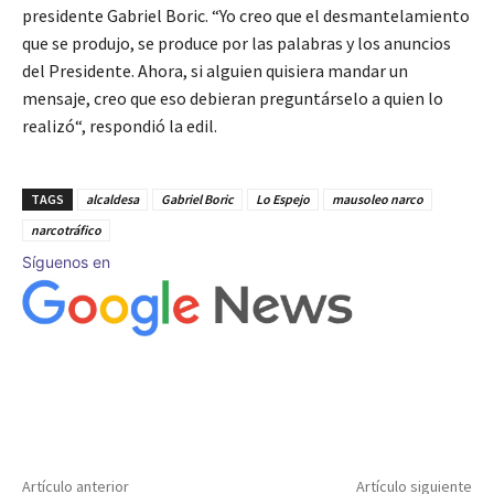
presidente Gabriel Boric. “Yo creo que el desmantelamiento
que se produjo, se produce por las palabras y los anuncios
del Presidente. Ahora, si alguien quisiera mandar un
mensaje, creo que eso debieran preguntárselo a quien lo
realizó“, respondió la edil.
TAGS
alcaldesa
Gabriel Boric
Lo Espejo
mausoleo narco
narcotráfico
Síguenos en
Artículo anterior
Artículo siguiente