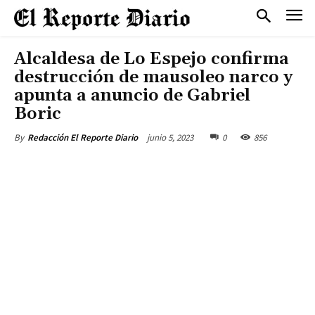
Alcaldesa de Lo Espejo confirma
destrucción de mausoleo narco y
apunta a anuncio de Gabriel
Boric
junio 5, 2023
0
856
By
Redacción El Reporte Diario