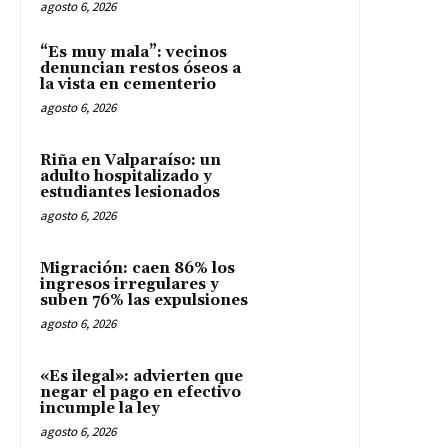
agosto 6, 2026
“Es muy mala”: vecinos
denuncian restos óseos a
la vista en cementerio
agosto 6, 2026
Riña en Valparaíso: un
adulto hospitalizado y
estudiantes lesionados
agosto 6, 2026
Migración: caen 86% los
ingresos irregulares y
suben 76% las expulsiones
agosto 6, 2026
«Es ilegal»: advierten que
negar el pago en efectivo
incumple la ley
agosto 6, 2026