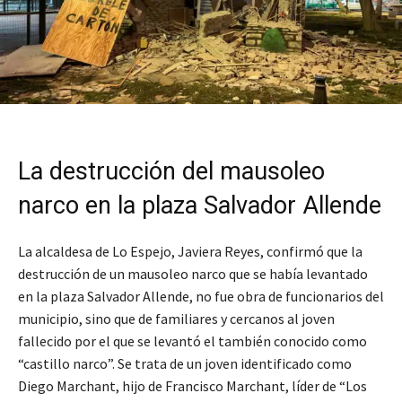
La destrucción del mausoleo
narco en la plaza Salvador Allende
La alcaldesa de Lo Espejo, Javiera Reyes, confirmó que la
destrucción de un mausoleo narco que se había levantado
en la plaza Salvador Allende, no fue obra de funcionarios del
municipio, sino que de familiares y cercanos al joven
fallecido por el que se levantó el también conocido como
“castillo narco”. Se trata de un joven identificado como
Diego Marchant, hijo de Francisco Marchant, líder de “Los