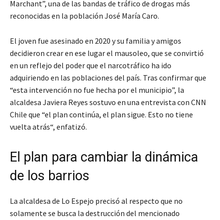
Marchant”, una de las bandas de tráfico de drogas más
reconocidas en la población José María Caro.
El joven fue asesinado en 2020 y su familia y amigos
decidieron crear en ese lugar el mausoleo, que se convirtió
en un reflejo del poder que el narcotráfico ha ido
adquiriendo en las poblaciones del país. Tras confirmar que
“esta intervención no fue hecha por el municipio”, la
alcaldesa Javiera Reyes sostuvo en una entrevista con CNN
Chile que “el plan continúa, el plan sigue. Esto no tiene
vuelta atrás“, enfatizó.
El plan para cambiar la dinámica
de los barrios
La alcaldesa de Lo Espejo precisó al respecto que no
solamente se busca la destrucción del mencionado