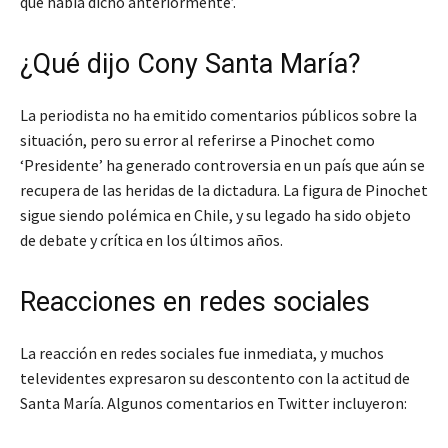
que había dicho anteriormente’.
¿Qué dijo Cony Santa María?
La periodista no ha emitido comentarios públicos sobre la
situación, pero su error al referirse a Pinochet como
‘Presidente’ ha generado controversia en un país que aún se
recupera de las heridas de la dictadura. La figura de Pinochet
sigue siendo polémica en Chile, y su legado ha sido objeto
de debate y crítica en los últimos años.
Reacciones en redes sociales
La reacción en redes sociales fue inmediata, y muchos
televidentes expresaron su descontento con la actitud de
Santa María. Algunos comentarios en Twitter incluyeron: