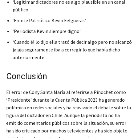
‘Legitimar dictadores no es algo plausible en un canal
público’
‘Frente Patriótico Kevin Felgueras’
‘Periodista Kevin siempre digno’
‘Cuando él lo dijo ella trató de decir algo pero no alcanzó
jajaja seguramente iba a corregir lo que había dicho
anteriormente’
Conclusión
El error de Cony Santa María al referirse a Pinochet como
‘Presidente’ durante la Cuenta Pública 2023 ha generado
polémica en redes sociales y ha reavivado el debate sobre la
figura del dictador en Chile. Aunque la periodista no ha
emitido comentarios públicos sobre la situación, su error
ha sido criticado por muchos televidentes y ha sido objeto