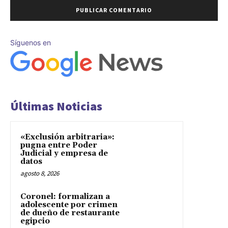
Síguenos en
Últimas Noticias
«Exclusión arbitraria»:
pugna entre Poder
Judicial y empresa de
datos
agosto 8, 2026
Coronel: formalizan a
adolescente por crimen
de dueño de restaurante
egipcio