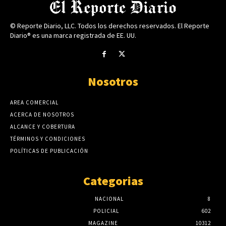
© Reporte Diario, LLC. Todos los derechos reservados. El Reporte
Diario® es una marca registrada de EE. UU.
Nosotros
AREA COMERCIAL
ACERCA DE NOSOTROS
ALCANCE Y COBERTURA
TÉRMINOS Y CONDICIONES
POLÍTICAS DE PUBLICACIÓN
Categorias
NACIONAL
8
POLICIAL
602
MAGAZINE
10312