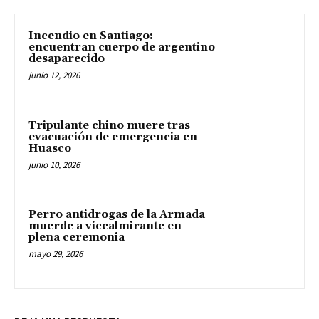
Incendio en Santiago:
encuentran cuerpo de argentino
desaparecido
junio 12, 2026
Tripulante chino muere tras
evacuación de emergencia en
Huasco
junio 10, 2026
Perro antidrogas de la Armada
muerde a vicealmirante en
plena ceremonia
mayo 29, 2026