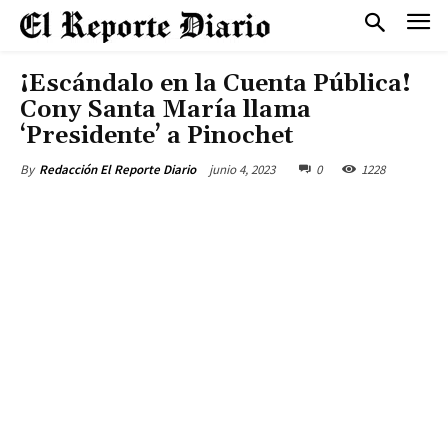
¡Escándalo en la Cuenta Pública!
Cony Santa María llama
‘Presidente’ a Pinochet
junio 4, 2023
0
1228
By
Redacción El Reporte Diario