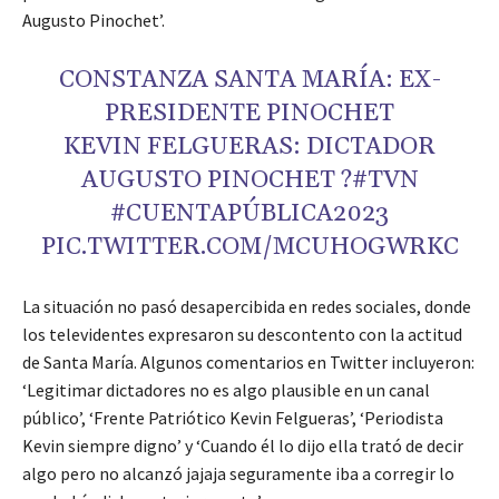
Augusto Pinochet’.
CONSTANZA SANTA MARÍA: EX-
PRESIDENTE PINOCHET
KEVIN FELGUERAS: DICTADOR
AUGUSTO PINOCHET ?#TVN
#CUENTAPÚBLICA2023
PIC.TWITTER.COM/MCUHOGWRKC
La situación no pasó desapercibida en redes sociales, donde
los televidentes expresaron su descontento con la actitud
de Santa María. Algunos comentarios en Twitter incluyeron:
‘Legitimar dictadores no es algo plausible en un canal
público’, ‘Frente Patriótico Kevin Felgueras’, ‘Periodista
Kevin siempre digno’ y ‘Cuando él lo dijo ella trató de decir
algo pero no alcanzó jajaja seguramente iba a corregir lo