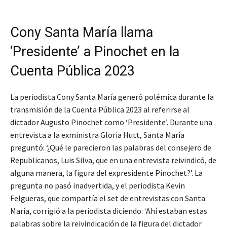
Cony Santa María llama
‘Presidente’ a Pinochet en la
Cuenta Pública 2023
La periodista Cony Santa María generó polémica durante la
transmisión de la Cuenta Pública 2023 al referirse al
dictador Augusto Pinochet como ‘Presidente’. Durante una
entrevista a la exministra Gloria Hutt, Santa María
preguntó: ‘¿Qué le parecieron las palabras del consejero de
Republicanos, Luis Silva, que en una entrevista reivindicó, de
alguna manera, la figura del expresidente Pinochet?’. La
pregunta no pasó inadvertida, y el periodista Kevin
Felgueras, que compartía el set de entrevistas con Santa
María, corrigió a la periodista diciendo: ‘Ahí estaban estas
palabras sobre la reivindicación de la figura del dictador