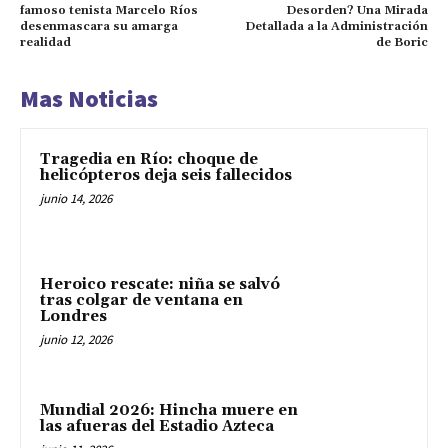
famoso tenista Marcelo Ríos
Desorden? Una Mirada
desenmascara su amarga
Detallada a la Administración
realidad
de Boric
Mas Noticias
Tragedia en Río: choque de
helicópteros deja seis fallecidos
junio 14, 2026
Heroico rescate: niña se salvó
tras colgar de ventana en
Londres
junio 12, 2026
Mundial 2026: Hincha muere en
las afueras del Estadio Azteca