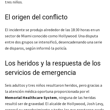
tres niños.
El origen del conflicto
El incidente se produjo alrededor de las 18:30 horas en un
sector de Miami conocido como Hollywood. Una disputa
entre dos grupos se intensificó, desencadenando una serie
de disparos, según informó la policía.
Los heridos y la respuesta de los
servicios de emergencia
Seis adultos y tres niños resultaron heridos, pero gracias a
la atención médica oportuna proporcionada por el
Memorial Healthcare System
, ninguna de las heridas
resultó ser de gravedad. El alcalde de Hollywood, Josh Levy,
expresó su agradecimiento a todos los que prestaron ayuda