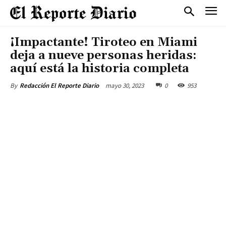
¡Impactante! Tiroteo en Miami
deja a nueve personas heridas:
aquí está la historia completa
mayo 30, 2023
0
953
By
Redacción El Reporte Diario