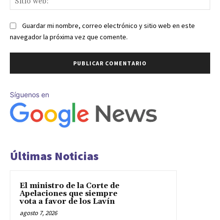
we
Guardar mi nombre, correo electrónico y sitio web en este
navegador la próxima vez que comente.
Síguenos en
Últimas Noticias
El ministro de la Corte de
Apelaciones que siempre
vota a favor de los Lavín
agosto 7, 2026