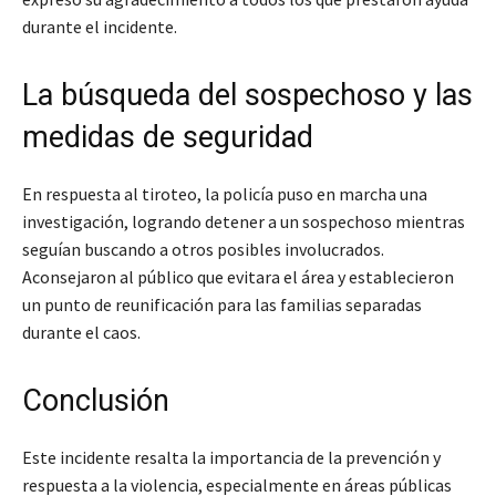
durante el incidente.
La búsqueda del sospechoso y las
medidas de seguridad
En respuesta al tiroteo, la policía puso en marcha una
investigación, logrando detener a un sospechoso mientras
seguían buscando a otros posibles involucrados.
Aconsejaron al público que evitara el área y establecieron
un punto de reunificación para las familias separadas
durante el caos.
Conclusión
Este incidente resalta la importancia de la prevención y
respuesta a la violencia, especialmente en áreas públicas