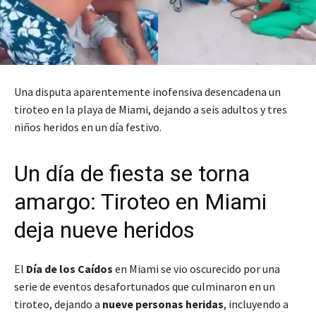
Una disputa aparentemente inofensiva desencadena un
tiroteo en la playa de Miami, dejando a seis adultos y tres
niños heridos en un día festivo.
Un día de fiesta se torna
amargo: Tiroteo en Miami
deja nueve heridos
El
Día de los Caídos
en Miami se vio oscurecido por una
serie de eventos desafortunados que culminaron en un
tiroteo, dejando a
nueve personas heridas
, incluyendo a