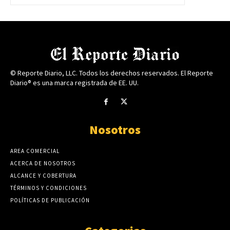
© Reporte Diario, LLC. Todos los derechos reservados. El Reporte
Diario® es una marca registrada de EE. UU.
Nosotros
AREA COMERCIAL
ACERCA DE NOSOTROS
ALCANCE Y COBERTURA
TÉRMINOS Y CONDICIONES
POLÍTICAS DE PUBLICACIÓN