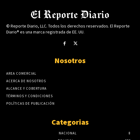
© Reporte Diario, LLC. Todos los derechos reservados. El Reporte
Diario® es una marca registrada de EE. UU.
Nosotros
AREA COMERCIAL
ACERCA DE NOSOTROS
ALCANCE Y COBERTURA
TÉRMINOS Y CONDICIONES
POLÍTICAS DE PUBLICACIÓN
Categorias
NACIONAL
8