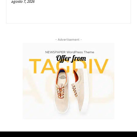
agosto 7, 2026
- Advertisement -