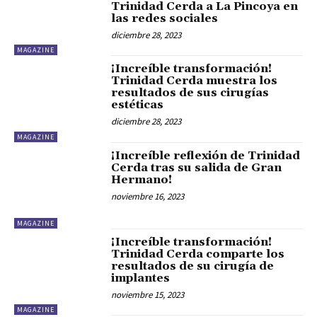
Trinidad Cerda a La Pincoya en
las redes sociales
diciembre 28, 2023
MAGAZINE
¡Increíble transformación!
Trinidad Cerda muestra los
resultados de sus cirugías
estéticas
diciembre 28, 2023
MAGAZINE
¡Increíble reflexión de Trinidad
Cerda tras su salida de Gran
Hermano!
noviembre 16, 2023
MAGAZINE
¡Increíble transformación!
Trinidad Cerda comparte los
resultados de su cirugía de
implantes
noviembre 15, 2023
MAGAZINE