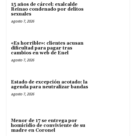
15 años de cárcel: exalcalde
Reinao condenado por delitos
sexuales
agosto 7, 2026
«Es horrible»: clientes acusan
dificultad para pagar tras
cambios en web de Enel
agosto 7, 2026
Estado de excepción acotado: la
agenda para neutralizar bandas
agosto 7, 2026
Menor de 17 se entrega por
homicidio de conviviente de su
madre en Coronel