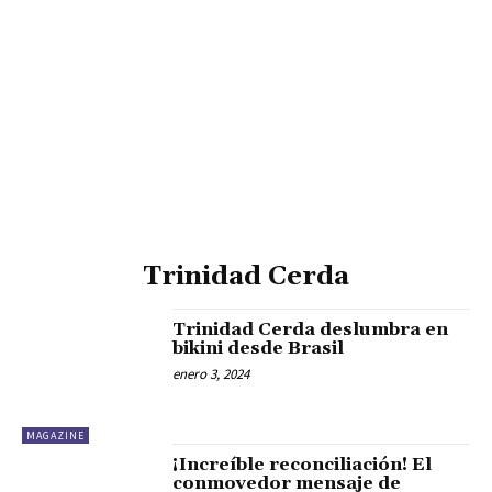
Trinidad Cerda
Trinidad Cerda deslumbra en
bikini desde Brasil
enero 3, 2024
MAGAZINE
¡Increíble reconciliación! El
conmovedor mensaje de