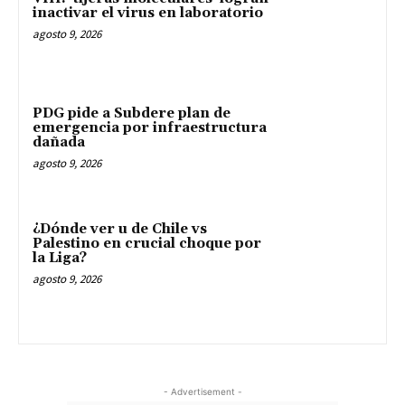
inactivar el virus en laboratorio
agosto 9, 2026
PDG pide a Subdere plan de
emergencia por infraestructura
dañada
agosto 9, 2026
¿Dónde ver u de Chile vs
Palestino en crucial choque por
la Liga?
agosto 9, 2026
- Advertisement -