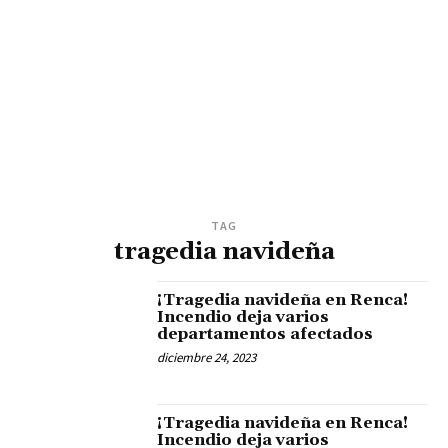
TAG
tragedia navideña
¡Tragedia navideña en Renca!
Incendio deja varios
departamentos afectados
diciembre 24, 2023
¡Tragedia navideña en Renca!
Incendio deja varios