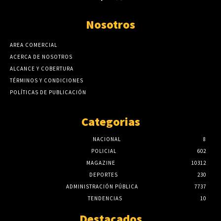
Nosotros
AREA COMERCIAL
ACERCA DE NOSOTROS
ALCANCE Y COBERTURA
TÉRMINOS Y CONDICIONES
POLÍTICAS DE PUBLICACIÓN
Categorias
NACIONAL
8
POLICIAL
602
MAGAZINE
10312
DEPORTES
230
ADMINISTRACIÓN PÚBLICA
7737
TENDENCIAS
10
Destacados