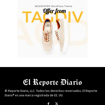
© Reporte Diario, LLC. Todos los derechos reservados. El Reporte
Diario® es una marca registrada de EE. UU.