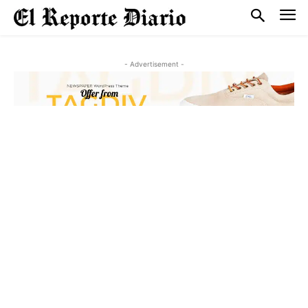
- Advertisement -