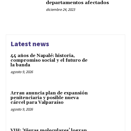
departamentos afectados
diciembre 24, 2023
Latest news
44 años de Napalé: historia,
compromiso social y el futuro de
la banda
agosto 9, 2026
Arrau anuncia plan de expansión
penitenciaria y posible nueva
cárcel para Valparaíso
agosto 9, 2026
VIH: ‘tijeras moleculares’ logran