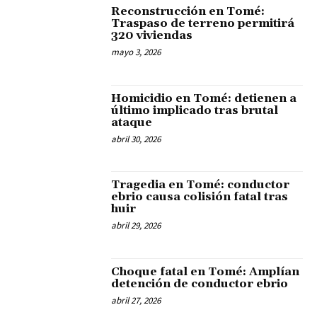
Reconstrucción en Tomé:
Traspaso de terreno permitirá
320 viviendas
mayo 3, 2026
Homicidio en Tomé: detienen a
último implicado tras brutal
ataque
abril 30, 2026
Tragedia en Tomé: conductor
ebrio causa colisión fatal tras
huir
abril 29, 2026
Choque fatal en Tomé: Amplían
detención de conductor ebrio
abril 27, 2026