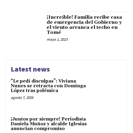
¡Increíble! Familia recibe casa
de emergencia del Gobierno y
el viento arranca el techo en
Tomé
mayo 1, 2023
Latest news
“Le pedí disculpas”: Viviana
Nunes se retracta con Dominga
López tras polémica
agosto 7, 2026
¡Juntos por siempre! Periodista
Daniela Muñoz y alcalde Iglesias
anuncian compromiso