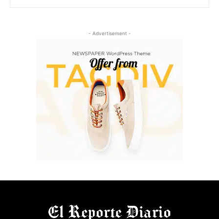
- Advertisement -