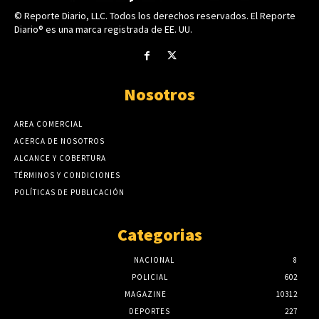
© Reporte Diario, LLC. Todos los derechos reservados. El Reporte
Diario® es una marca registrada de EE. UU.
Nosotros
AREA COMERCIAL
ACERCA DE NOSOTROS
ALCANCE Y COBERTURA
TÉRMINOS Y CONDICIONES
POLÍTICAS DE PUBLICACIÓN
Categorias
NACIONAL
8
POLICIAL
602
MAGAZINE
10312
DEPORTES
227