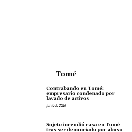
Tomé
Contrabando en Tomé:
empresario condenado por
lavado de activos
junio 9, 2026
Sujeto incendió casa en Tomé
tras ser denunciado por abuso