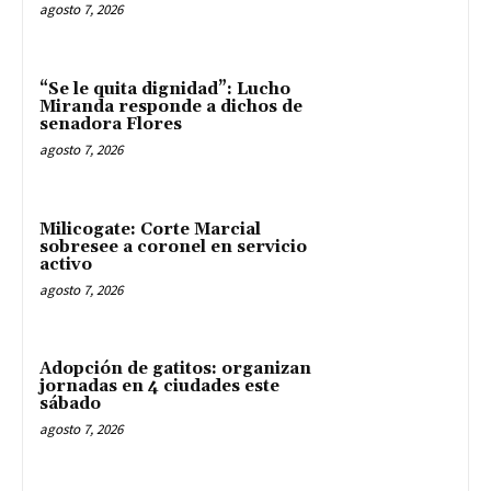
agosto 7, 2026
“Se le quita dignidad”: Lucho
Miranda responde a dichos de
senadora Flores
agosto 7, 2026
Milicogate: Corte Marcial
sobresee a coronel en servicio
activo
agosto 7, 2026
Adopción de gatitos: organizan
jornadas en 4 ciudades este
sábado
agosto 7, 2026