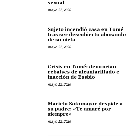
sexual
mayo 22, 2026
Sujeto incendió casa en Tomé
tras ser descubierto abusando
de su nieta
mayo 22, 2026
Crisis en Tomé: denuncian
rebalses de alcantarillado e
inacción de Essbio
mayo 12, 2026
Mariela Sotomayor despide a
su padre: «Te amaré por
siempre»
mayo 12, 2026