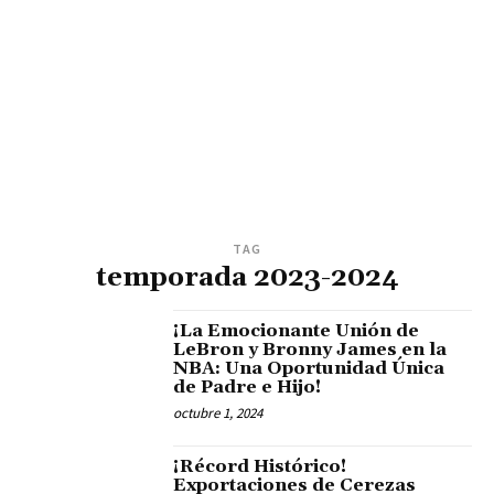
TAG
temporada 2023-2024
¡La Emocionante Unión de
LeBron y Bronny James en la
NBA: Una Oportunidad Única
de Padre e Hijo!
octubre 1, 2024
¡Récord Histórico!
Exportaciones de Cerezas