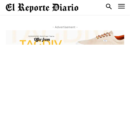
- Advertisement -