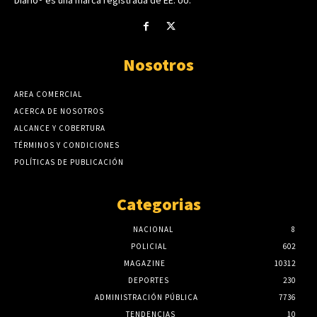
Nosotros
AREA COMERCIAL
ACERCA DE NOSOTROS
ALCANCE Y COBERTURA
TÉRMINOS Y CONDICIONES
POLÍTICAS DE PUBLICACIÓN
Categorias
NACIONAL
8
POLICIAL
602
MAGAZINE
10312
DEPORTES
230
ADMINISTRACIÓN PÚBLICA
7736
TENDENCIAS
10