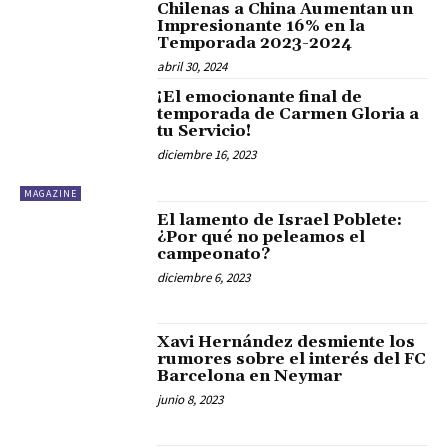
Chilenas a China Aumentan un
Impresionante 16% en la
Temporada 2023-2024
abril 30, 2024
¡El emocionante final de
temporada de Carmen Gloria a
tu Servicio!
diciembre 16, 2023
MAGAZINE
El lamento de Israel Poblete:
¿Por qué no peleamos el
campeonato?
diciembre 6, 2023
Xavi Hernández desmiente los
rumores sobre el interés del FC
Barcelona en Neymar
junio 8, 2023