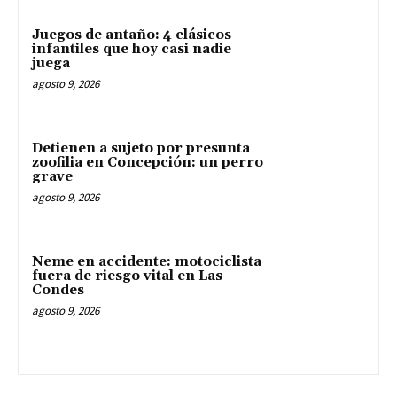
Juegos de antaño: 4 clásicos
infantiles que hoy casi nadie
juega
agosto 9, 2026
Detienen a sujeto por presunta
zoofilia en Concepción: un perro
grave
agosto 9, 2026
Neme en accidente: motociclista
fuera de riesgo vital en Las
Condes
agosto 9, 2026