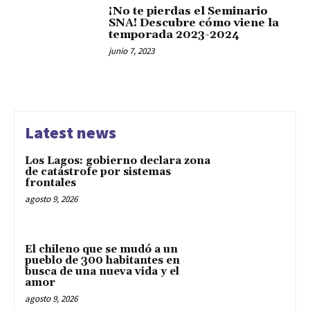
¡No te pierdas el Seminario
SNA! Descubre cómo viene la
temporada 2023-2024
junio 7, 2023
Latest news
Los Lagos: gobierno declara zona
de catástrofe por sistemas
frontales
agosto 9, 2026
El chileno que se mudó a un
pueblo de 300 habitantes en
busca de una nueva vida y el
amor
agosto 9, 2026