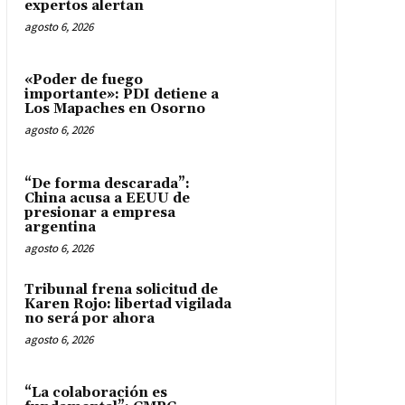
expertos alertan
agosto 6, 2026
«Poder de fuego
importante»: PDI detiene a
Los Mapaches en Osorno
agosto 6, 2026
“De forma descarada”:
China acusa a EEUU de
presionar a empresa
argentina
agosto 6, 2026
Tribunal frena solicitud de
Karen Rojo: libertad vigilada
no será por ahora
agosto 6, 2026
“La colaboración es