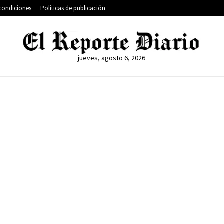
condiciones
Políticas de publicación
jueves, agosto 6, 2026