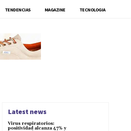
TENDENCIAS
MAGAZINE
TECNOLOGIA
Latest news
Virus respiratorios:
positividad alcanza 47% y