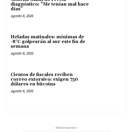
diagnóstico: “Me tenían mal hace
días”
agosto 8, 2026
Heladas matinales: mínimas de
-8°C golpearán al sur este fin de
semana
agosto 8, 2026
Cientos de fiscales reciben
correo extorsivo: exigen 750
dólares en bitcoins
agosto 8, 2026
- Advertisement -