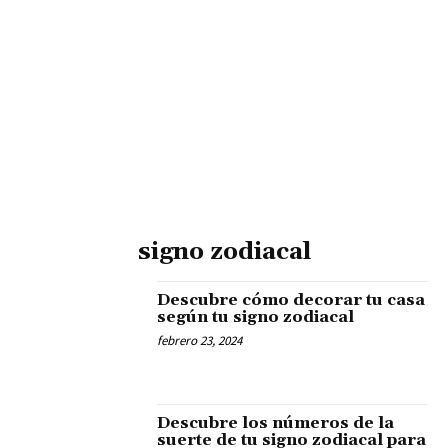
signo zodiacal
Descubre cómo decorar tu casa
según tu signo zodiacal
febrero 23, 2024
Descubre los números de la
suerte de tu signo zodiacal para