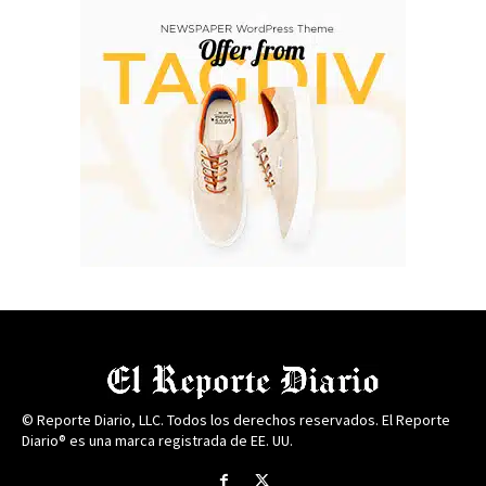
© Reporte Diario, LLC. Todos los derechos reservados. El Reporte
Diario® es una marca registrada de EE. UU.