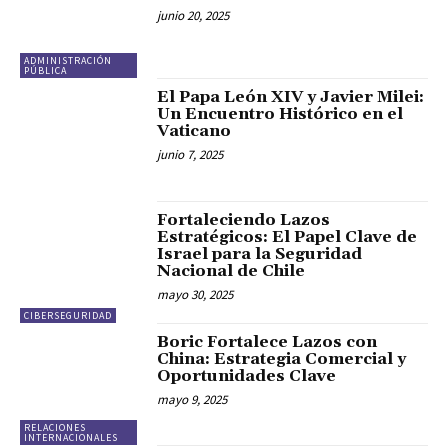
junio 20, 2025
ADMINISTRACIÓN
PÚBLICA
El Papa León XIV y Javier Milei:
Un Encuentro Histórico en el
Vaticano
junio 7, 2025
Fortaleciendo Lazos
Estratégicos: El Papel Clave de
Israel para la Seguridad
Nacional de Chile
mayo 30, 2025
CIBERSEGURIDAD
Boric Fortalece Lazos con
China: Estrategia Comercial y
Oportunidades Clave
mayo 9, 2025
RELACIONES
INTERNACIONALES