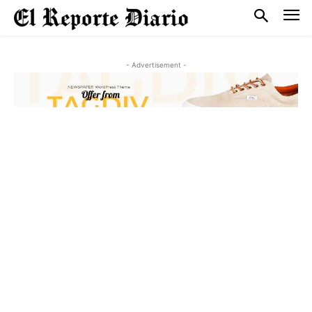
- Advertisement -