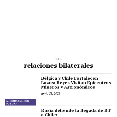
TAG
relaciones bilaterales
Bélgica y Chile Fortalecen
Lazos: Reyes Visitan Epicentros
Mineros y Astronómicos
junio 23, 2025
ADMINISTRACIÓN
PÚBLICA
Rusia defiende la llegada de RT
a Chile: