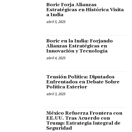
Boric Forja Alianzas
Estratégicas en Histórica Visita
a India
abril 5, 2025
Boric en la India: Forjando
Alianzas Estratégicas en
Innovación y Tecnología
abril 4, 2025
Tensión Política: Diputados
Enfrentados en Debate Sobre
Política Exterior
abril 3, 2025
México Refuerza Frontera con
EE.UU. Tras Acuerdo con
Trump: Estrategia Integral de
Seguridad