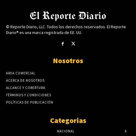
© Reporte Diario, LLC. Todos los derechos reservados. El Reporte
Diario® es una marca registrada de EE. UU.
Nosotros
AREA COMERCIAL
ACERCA DE NOSOTROS
ALCANCE Y COBERTURA
TÉRMINOS Y CONDICIONES
POLÍTICAS DE PUBLICACIÓN
Categorias
NACIONAL
8