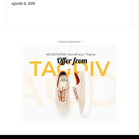
agosto 8, 2026
- Advertisement -