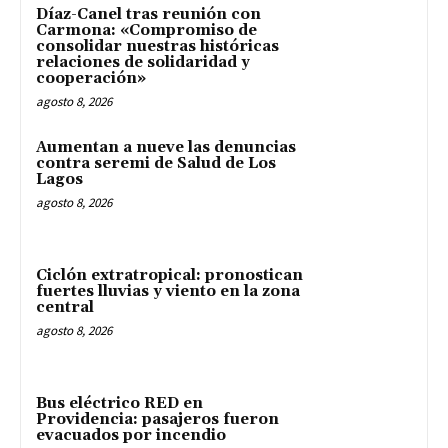
Díaz-Canel tras reunión con
Carmona: «Compromiso de
consolidar nuestras históricas
relaciones de solidaridad y
cooperación»
agosto 8, 2026
Aumentan a nueve las denuncias
contra seremi de Salud de Los
Lagos
agosto 8, 2026
Ciclón extratropical: pronostican
fuertes lluvias y viento en la zona
central
agosto 8, 2026
Bus eléctrico RED en
Providencia: pasajeros fueron
evacuados por incendio