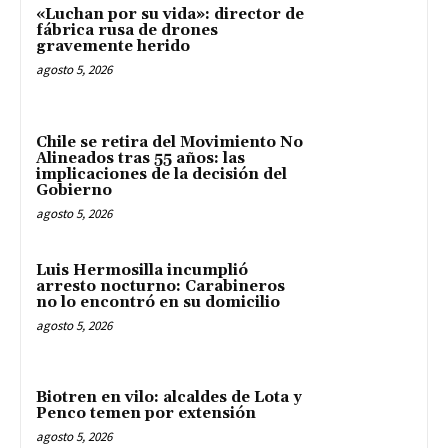
«Luchan por su vida»: director de
fábrica rusa de drones
gravemente herido
agosto 5, 2026
Chile se retira del Movimiento No
Alineados tras 55 años: las
implicaciones de la decisión del
Gobierno
agosto 5, 2026
Luis Hermosilla incumplió
arresto nocturno: Carabineros
no lo encontró en su domicilio
agosto 5, 2026
Biotren en vilo: alcaldes de Lota y
Penco temen por extensión
agosto 5, 2026