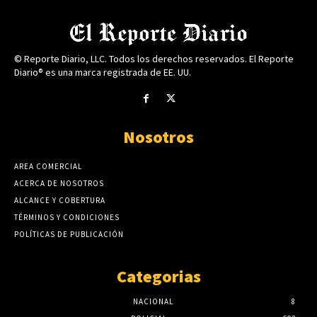
© Reporte Diario, LLC. Todos los derechos reservados. El Reporte
Diario® es una marca registrada de EE. UU.
Nosotros
AREA COMERCIAL
ACERCA DE NOSOTROS
ALCANCE Y COBERTURA
TÉRMINOS Y CONDICIONES
POLÍTICAS DE PUBLICACIÓN
Categorias
NACIONAL
8