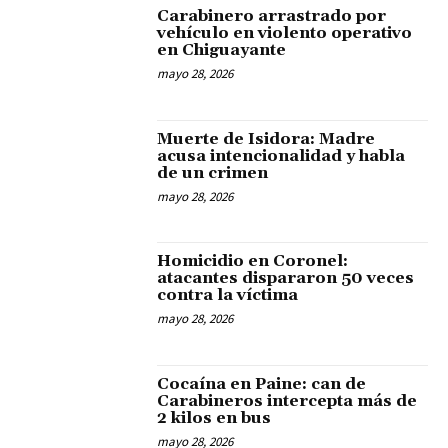
Carabinero arrastrado por
vehículo en violento operativo
en Chiguayante
mayo 28, 2026
Muerte de Isidora: Madre
acusa intencionalidad y habla
de un crimen
mayo 28, 2026
Homicidio en Coronel:
atacantes dispararon 50 veces
contra la víctima
mayo 28, 2026
Cocaína en Paine: can de
Carabineros intercepta más de
2 kilos en bus
mayo 28, 2026