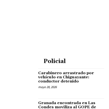
Policial
Carabinero arrastrado por
vehículo en Chiguayante:
conductor detenido
mayo 28, 2026
Granada encontrada en Las
Condes moviliza al GOPE de