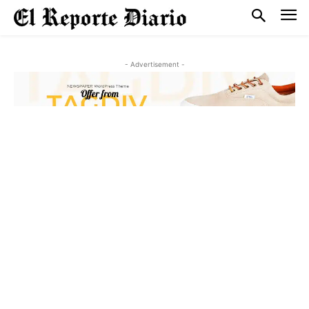
- Advertisement -