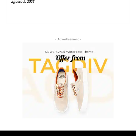
agosto 9, 2026
- Advertisement -