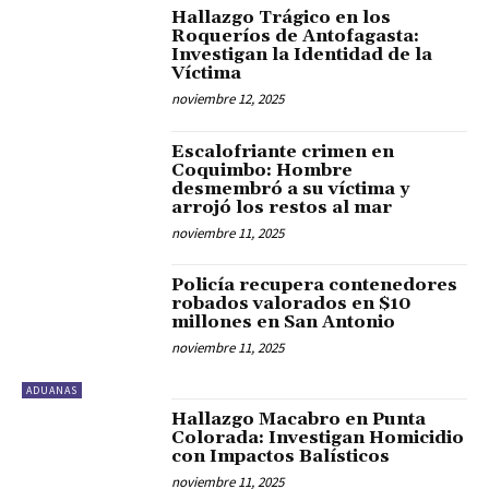
Hallazgo Trágico en los
Roqueríos de Antofagasta:
Investigan la Identidad de la
Víctima
noviembre 12, 2025
Escalofriante crimen en
Coquimbo: Hombre
desmembró a su víctima y
arrojó los restos al mar
noviembre 11, 2025
Policía recupera contenedores
robados valorados en $10
millones en San Antonio
noviembre 11, 2025
ADUANAS
Hallazgo Macabro en Punta
Colorada: Investigan Homicidio
con Impactos Balísticos
noviembre 11, 2025