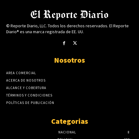
© Reporte Diario, LLC. Todos los derechos reservados. El Reporte
Diario® es una marca registrada de EE. UU.
Nosotros
AREA COMERCIAL
ACERCA DE NOSOTROS
ALCANCE Y COBERTURA
TÉRMINOS Y CONDICIONES
POLÍTICAS DE PUBLICACIÓN
Categorias
NACIONAL
8