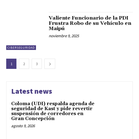
Valiente Funcionario de la PDI
Frustra Robo de su Vehículo en
Maipú
noviembre 9, 2025
CIBERSEGURIDAD
1
2
3
Latest news
Coloma (UDI) respalda agenda de
seguridad de Kast y pide revertir
suspensión de corredores en
Gran Concepción
agosto 9, 2026