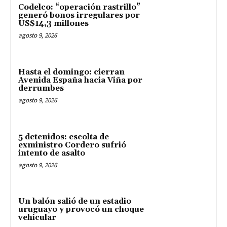
Codelco: “operación rastrillo”
generó bonos irregulares por
US$14,3 millones
agosto 9, 2026
Hasta el domingo: cierran
Avenida España hacia Viña por
derrumbes
agosto 9, 2026
5 detenidos: escolta de
exministro Cordero sufrió
intento de asalto
agosto 9, 2026
Un balón salió de un estadio
uruguayo y provocó un choque
vehicular