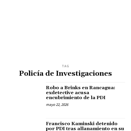
TAG
Policía de Investigaciones
Robo a Brinks en Rancagua:
exdetective acusa
encubrimiento de la PDI
mayo 22, 2026
Francisco Kaminski detenido
por PDI tras allanamiento en su