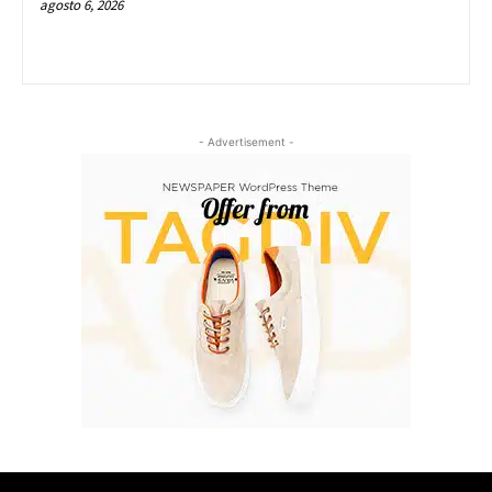
agosto 6, 2026
- Advertisement -