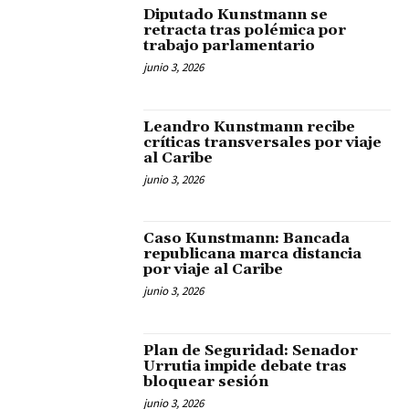
Diputado Kunstmann se
retracta tras polémica por
trabajo parlamentario
junio 3, 2026
Leandro Kunstmann recibe
críticas transversales por viaje
al Caribe
junio 3, 2026
Caso Kunstmann: Bancada
republicana marca distancia
por viaje al Caribe
junio 3, 2026
Plan de Seguridad: Senador
Urrutia impide debate tras
bloquear sesión
junio 3, 2026