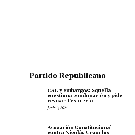
Partido Republicano
CAE y embargos: Squella
cuestiona condonación y pide
revisar Tesorería
junio 9, 2026
Acusación Constitucional
contra Nicolás Grau: los