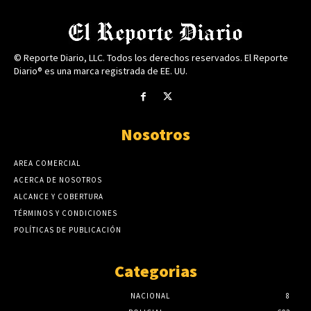
© Reporte Diario, LLC. Todos los derechos reservados. El Reporte
Diario® es una marca registrada de EE. UU.
Nosotros
AREA COMERCIAL
ACERCA DE NOSOTROS
ALCANCE Y COBERTURA
TÉRMINOS Y CONDICIONES
POLÍTICAS DE PUBLICACIÓN
Categorias
NACIONAL
8