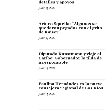
detalles y apoyos
junio 8, 2026
Arturo Squella: “Algunos se
quedaron pegados con el grito
de Kaiser”
junio 6, 2026
Diputado Kunstmann y viaje al
Caribe: Gobernador lo tilda de
irresponsable
junio 5, 2026
Paulina Hernández es la nueva
consejera regional de Los Ríos
junio 3, 2026