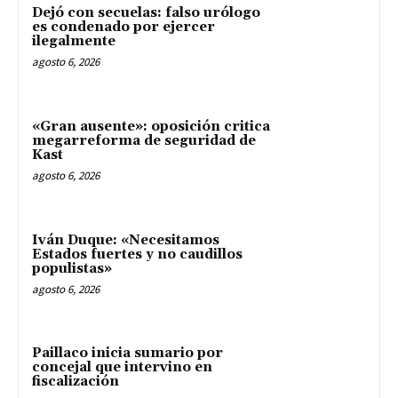
Dejó con secuelas: falso urólogo
es condenado por ejercer
ilegalmente
agosto 6, 2026
«Gran ausente»: oposición critica
megarreforma de seguridad de
Kast
agosto 6, 2026
Iván Duque: «Necesitamos
Estados fuertes y no caudillos
populistas»
agosto 6, 2026
Paillaco inicia sumario por
concejal que intervino en
fiscalización