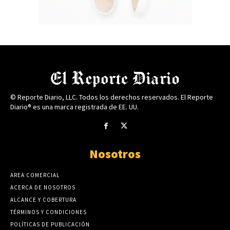
© Reporte Diario, LLC. Todos los derechos reservados. El Reporte
Diario® es una marca registrada de EE. UU.
Nosotros
AREA COMERCIAL
ACERCA DE NOSOTROS
ALCANCE Y COBERTURA
TÉRMINOS Y CONDICIONES
POLÍTICAS DE PUBLICACIÓN