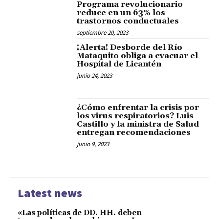
Programa revolucionario
reduce en un 63% los
trastornos conductuales
septiembre 20, 2023
¡Alerta! Desborde del Río
Mataquito obliga a evacuar el
Hospital de Licantén
junio 24, 2023
¿Cómo enfrentar la crisis por
los virus respiratorios? Luis
Castillo y la ministra de Salud
entregan recomendaciones
junio 9, 2023
Latest news
«Las políticas de DD. HH. deben