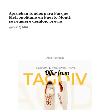
Aprueban fondos para Parque
Metropolitano en Puerto Montt:
se requiere desalojo previo
agosto 6, 2026
- Advertisement -