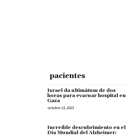
pacientes
Israel da ultimátum de dos
horas para evacuar hospital en
Gaza
octubre 13, 2023
Increíble descubrimiento en el
Día Mundial del Alzheimer: