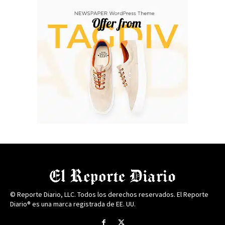
© Reporte Diario, LLC. Todos los derechos reservados. El Reporte
Diario® es una marca registrada de EE. UU.