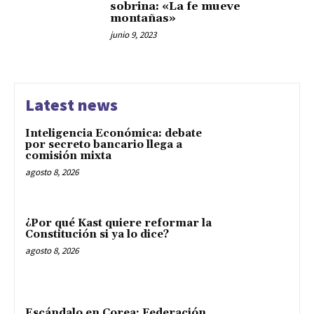
sobrina: «La fe mueve
montañas»
junio 9, 2023
Latest news
Inteligencia Económica: debate
por secreto bancario llega a
comisión mixta
agosto 8, 2026
¿Por qué Kast quiere reformar la
Constitución si ya lo dice?
agosto 8, 2026
Escándalo en Corea: Federación