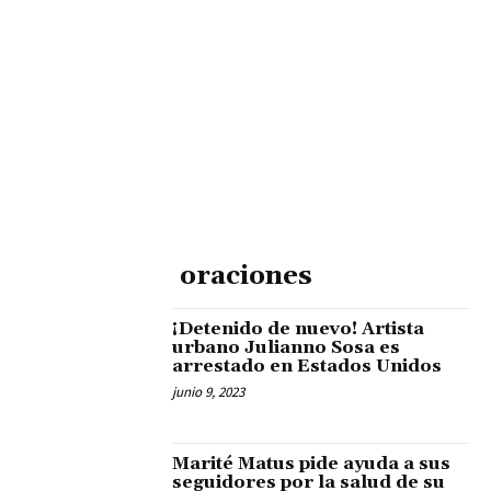
oraciones
¡Detenido de nuevo! Artista
urbano Julianno Sosa es
arrestado en Estados Unidos
junio 9, 2023
Marité Matus pide ayuda a sus
seguidores por la salud de su