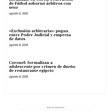
de Fútbol sobornó árbitros con
sexo
agosto 8, 2026
«Exclusión arbitraria»: pugna
entre Poder Judicial y empresa
de datos
agosto 8, 2026
Coronel: formalizan a
adolescente por crimen de dueño
de restaurante egipcio
agosto 8, 2026
- Advertisement -