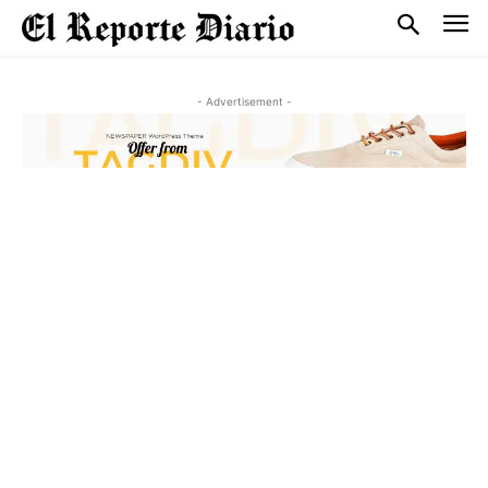
- Advertisement -