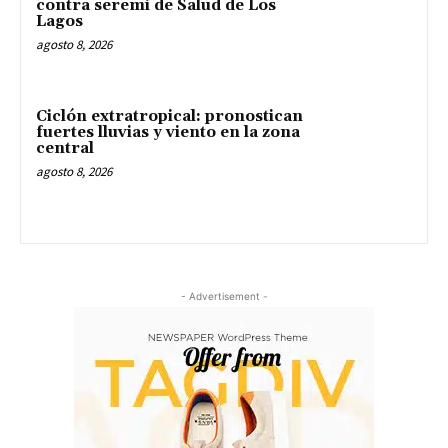
contra seremi de Salud de Los
Lagos
agosto 8, 2026
Ciclón extratropical: pronostican
fuertes lluvias y viento en la zona
central
agosto 8, 2026
- Advertisement -