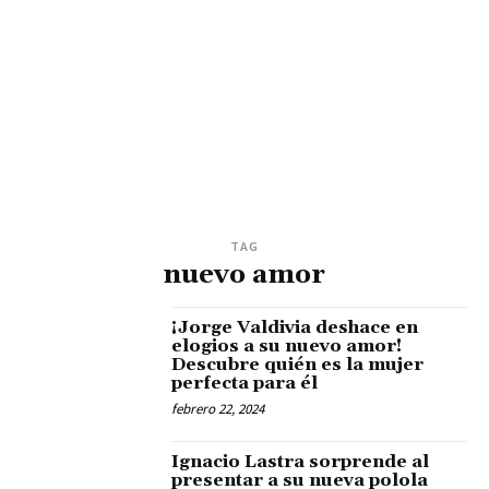
TAG
nuevo amor
¡Jorge Valdivia deshace en
elogios a su nuevo amor!
Descubre quién es la mujer
perfecta para él
febrero 22, 2024
Ignacio Lastra sorprende al
presentar a su nueva polola