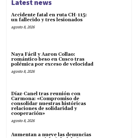
Latest news
Accidente fatal en ruta CH-115:
un fallecido y tres lesionados
agosto 8, 2026
Naya Fácil y Aaron Collao:
romántico beso en Cusco tras
polémica por exceso de velocidad
agosto 8, 2026
Díaz-Canel tras reunión con
Carmona: «Compromiso de
consolidar nuestras históricas
relaciones de solidaridad y
cooperación»
agosto 8, 2026
Aumentan a nueve las denuncias