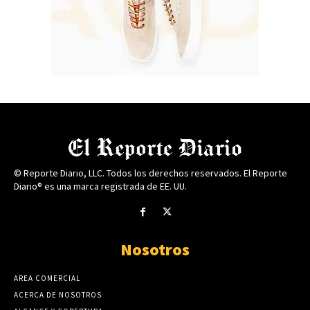
© Reporte Diario, LLC. Todos los derechos reservados. El Reporte
Diario® es una marca registrada de EE. UU.
Nosotros
AREA COMERCIAL
ACERCA DE NOSOTROS