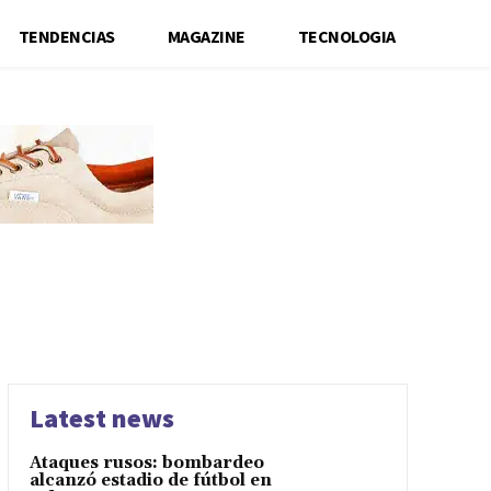
TENDENCIAS
MAGAZINE
TECNOLOGIA
Latest news
Ataques rusos: bombardeo
alcanzó estadio de fútbol en