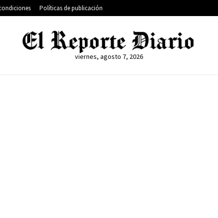
condiciones
Políticas de publicación
viernes, agosto 7, 2026