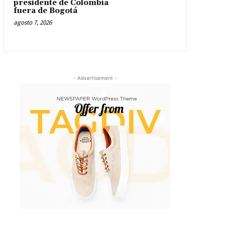
presidente de Colombia
fuera de Bogotá
agosto 7, 2026
- Advertisement -