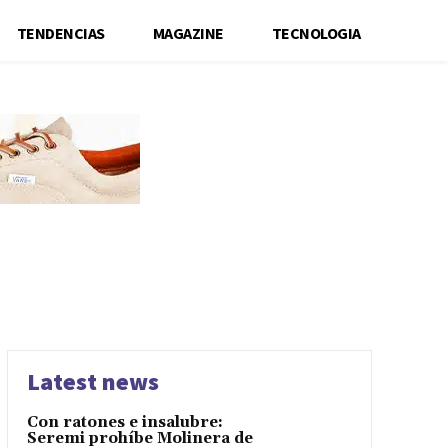
TENDENCIAS
MAGAZINE
TECNOLOGIA
Latest news
Con ratones e insalubre:
Seremi prohíbe Molinera de