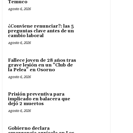
Temuco
agosto 6, 2026
¿Conviene renunciar?: las 5
preguntas clave antes de un
cambio laboral
agosto 6, 2026
Fallece joven de 28 años tras
grave lesión en un “Club de
la Pelea” en Osorno
agosto 6, 2026
Prisión preventiva para
implicado en balacera que
dejó 2 muertos
agosto 6, 2026
Gobierno declara