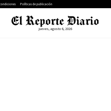
condiciones
Políticas de publicación
jueves, agosto 6, 2026