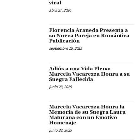
viral
abril 27, 2026
Florencia Araneda Presenta a
su Nueva Pareja en Romántica
Publicación
septiembre 15, 2025
Adiós a una Vida Plena:
Marcela Vacarezza Honra a su
Suegra Fallecida
junio 23, 2025
Marcela Vacarezza Honra la
Memoria de su Suegra Laura
Maturana con un Emotivo
Homenaje
junio 23, 2025