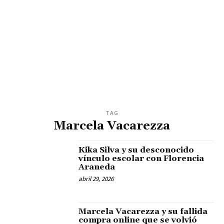
TAG
Marcela Vacarezza
Kika Silva y su desconocido
vínculo escolar con Florencia
Araneda
abril 29, 2026
Marcela Vacarezza y su fallida
compra online que se volvió