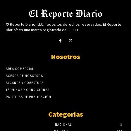
© Reporte Diario, LLC. Todos los derechos reservados. El Reporte
Diario® es una marca registrada de EE. UU.
Nosotros
AREA COMERCIAL
ACERCA DE NOSOTROS
ALCANCE Y COBERTURA
TÉRMINOS Y CONDICIONES
POLÍTICAS DE PUBLICACIÓN
Categorias
NACIONAL
8