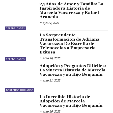
25 Años de Amor y Familia: La
Inspiradora Historia de
Marcela Vacarezza y Rafael
Araneda
mayo 27, 2025
CELEBRIDADES
La Sorprendente
Transformación de Adriana
Vacarezza: De Estrella de
Telenovelas a Empresaria
Exitosa
marzo 26, 2025
CELEBRIDADES
Adopción y Preguntas Difíciles:
La Sincera Historia de Marcela
Vacarezza y su Hijo Benjamín
marzo 21, 2025
DERECHOS HUMANOS
La Increíble Historia de
Adopción de Marcela
Vacarezza y su Hijo Benjamín
marzo 20, 2025