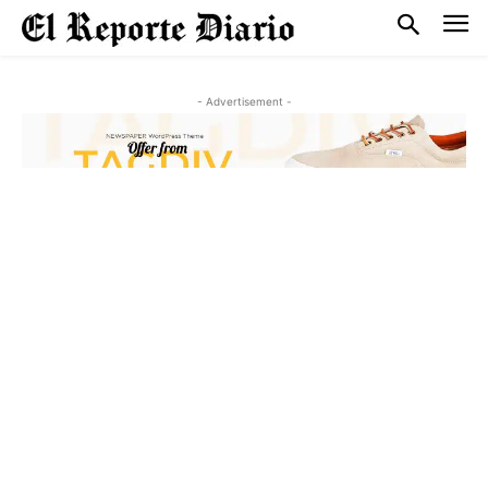
- Advertisement -