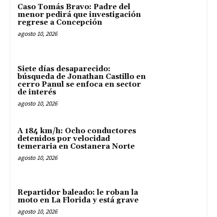
Caso Tomás Bravo: Padre del
menor pedirá que investigación
regrese a Concepción
agosto 10, 2026
Siete días desaparecido:
búsqueda de Jonathan Castillo en
cerro Panul se enfoca en sector
de interés
agosto 10, 2026
A 184 km/h: Ocho conductores
detenidos por velocidad
temeraria en Costanera Norte
agosto 10, 2026
Repartidor baleado: le roban la
moto en La Florida y está grave
agosto 10, 2026