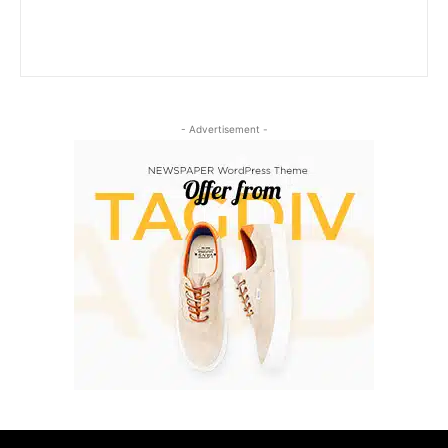
- Advertisement -