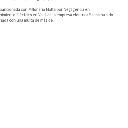
Sancionada con Millonaria Multa por Negligencia en
imiento Eléctrico en ValdiviaLa empresa eléctrica Saesa ha sido
nada con una multa de más de...