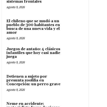
sistemas frontales
agosto 9, 2026
El chileno que se mudó a un
pueblo de 300 habitantes en
busca de una nueva vida y el
amor
agosto 9, 2026
Juegos de antaño: 4 clásicos
infantiles que hoy casi nadie
juega
agosto 9, 2026
Detienen a sujeto por
presunta zoofilia en
Concepción: un perro grave
agosto 9, 2026
Neme en accidente: