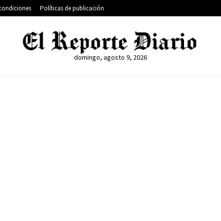
condiciones
Políticas de publicación
domingo, agosto 9, 2026