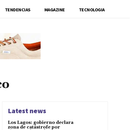
TENDENCIAS
MAGAZINE
TECNOLOGIA
co
Latest news
Los Lagos: gobierno declara
zona de catástrofe por