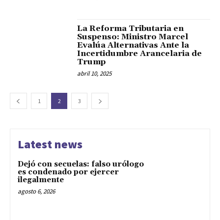
La Reforma Tributaria en
Suspenso: Ministro Marcel
Evalúa Alternativas Ante la
Incertidumbre Arancelaria de
Trump
abril 10, 2025
1
2
3
Latest news
Dejó con secuelas: falso urólogo
es condenado por ejercer
ilegalmente
agosto 6, 2026