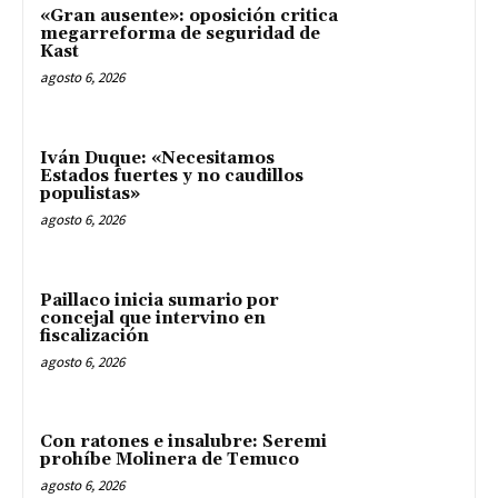
«Gran ausente»: oposición critica
megarreforma de seguridad de
Kast
agosto 6, 2026
Iván Duque: «Necesitamos
Estados fuertes y no caudillos
populistas»
agosto 6, 2026
Paillaco inicia sumario por
concejal que intervino en
fiscalización
agosto 6, 2026
Con ratones e insalubre: Seremi
prohíbe Molinera de Temuco
agosto 6, 2026