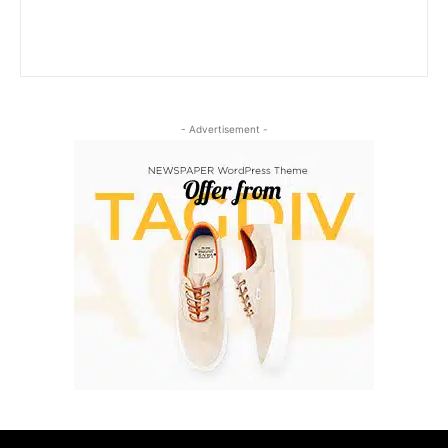
- Advertisement -