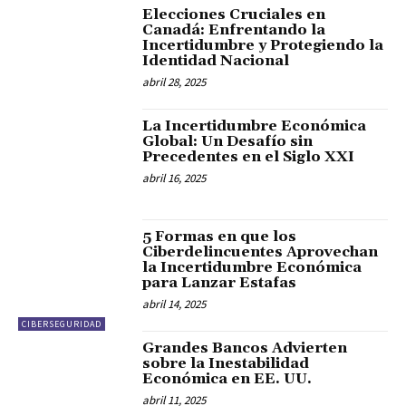
Elecciones Cruciales en
Canadá: Enfrentando la
Incertidumbre y Protegiendo la
Identidad Nacional
abril 28, 2025
La Incertidumbre Económica
Global: Un Desafío sin
Precedentes en el Siglo XXI
abril 16, 2025
5 Formas en que los
Ciberdelincuentes Aprovechan
la Incertidumbre Económica
para Lanzar Estafas
abril 14, 2025
CIBERSEGURIDAD
Grandes Bancos Advierten
sobre la Inestabilidad
Económica en EE. UU.
abril 11, 2025