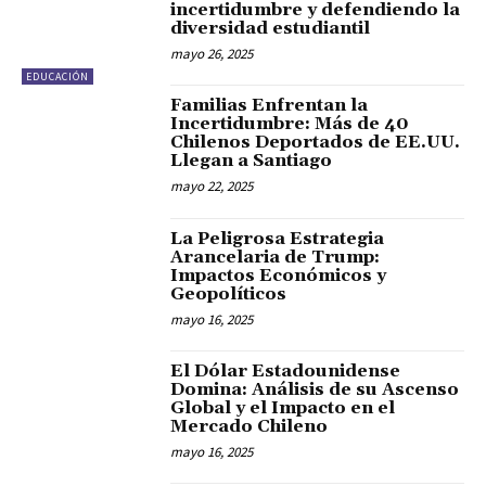
incertidumbre y defendiendo la
diversidad estudiantil
mayo 26, 2025
EDUCACIÓN
Familias Enfrentan la
Incertidumbre: Más de 40
Chilenos Deportados de EE.UU.
Llegan a Santiago
mayo 22, 2025
La Peligrosa Estrategia
Arancelaria de Trump:
Impactos Económicos y
Geopolíticos
mayo 16, 2025
El Dólar Estadounidense
Domina: Análisis de su Ascenso
Global y el Impacto en el
Mercado Chileno
mayo 16, 2025