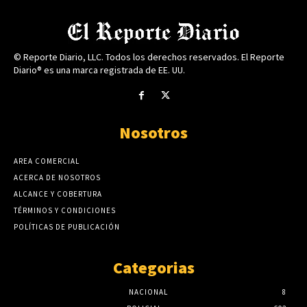
© Reporte Diario, LLC. Todos los derechos reservados. El Reporte
Diario® es una marca registrada de EE. UU.
Nosotros
AREA COMERCIAL
ACERCA DE NOSOTROS
ALCANCE Y COBERTURA
TÉRMINOS Y CONDICIONES
POLÍTICAS DE PUBLICACIÓN
Categorias
NACIONAL
8