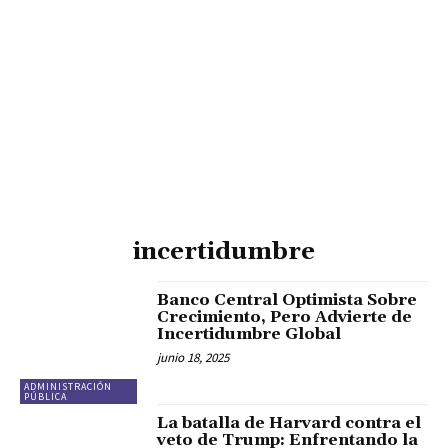
incertidumbre
Banco Central Optimista Sobre
Crecimiento, Pero Advierte de
Incertidumbre Global
junio 18, 2025
ADMINISTRACIÓN
PÚBLICA
La batalla de Harvard contra el
veto de Trump: Enfrentando la