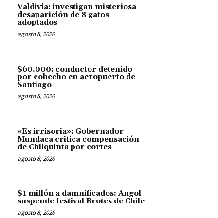
Valdivia: investigan misteriosa
desaparición de 8 gatos
adoptados
agosto 8, 2026
$60.000: conductor detenido
por cohecho en aeropuerto de
Santiago
agosto 8, 2026
«Es irrisoria»: Gobernador
Mundaca critica compensación
de Chilquinta por cortes
agosto 8, 2026
$1 millón a damnificados: Angol
suspende festival Brotes de Chile
agosto 8, 2026