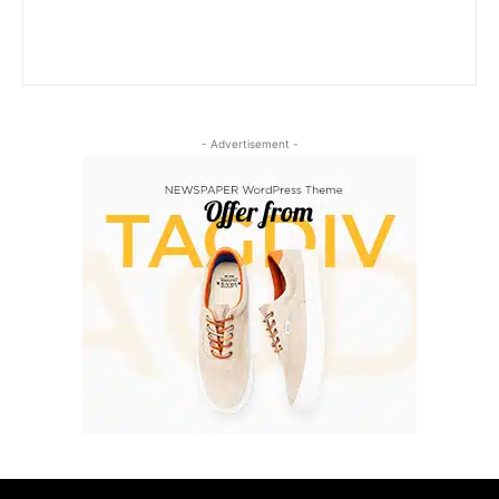
- Advertisement -