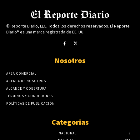
© Reporte Diario, LLC. Todos los derechos reservados. El Reporte
Diario® es una marca registrada de EE. UU.
Nosotros
AREA COMERCIAL
ACERCA DE NOSOTROS
ALCANCE Y COBERTURA
TÉRMINOS Y CONDICIONES
POLÍTICAS DE PUBLICACIÓN
Categorias
NACIONAL
8