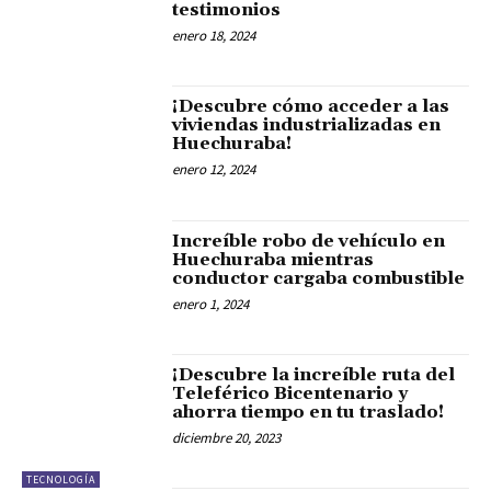
testimonios
enero 18, 2024
¡Descubre cómo acceder a las
viviendas industrializadas en
Huechuraba!
enero 12, 2024
Increíble robo de vehículo en
Huechuraba mientras
conductor cargaba combustible
enero 1, 2024
¡Descubre la increíble ruta del
Teleférico Bicentenario y
ahorra tiempo en tu traslado!
diciembre 20, 2023
TECNOLOGÍA