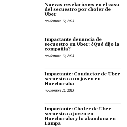
Nuevas revelaciones en el caso
del secuestro por chofer de
Uber
noviembre 12, 2023
Impactante denuncia de
secuestro en Uber: ¿Qué dijo la
compañía?
noviembre 12, 2023
Impactante: Conductor de Uber
secuestra a un joven en
Huechuraba
noviembre 11, 2023
Impactante: Chofer de Uber
secuestra a joven en
Huechuraba y lo abandona en
Lampa