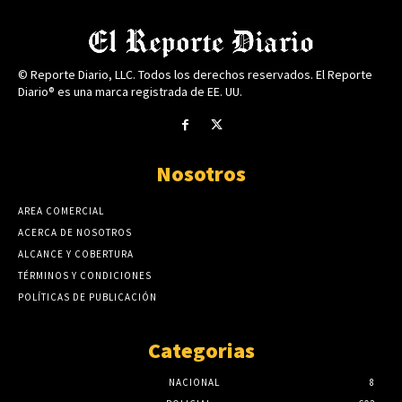
© Reporte Diario, LLC. Todos los derechos reservados. El Reporte
Diario® es una marca registrada de EE. UU.
Nosotros
AREA COMERCIAL
ACERCA DE NOSOTROS
ALCANCE Y COBERTURA
TÉRMINOS Y CONDICIONES
POLÍTICAS DE PUBLICACIÓN
Categorias
NACIONAL
8