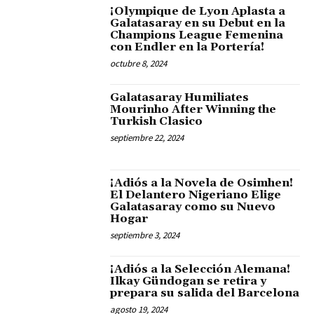
¡Olympique de Lyon Aplasta a
Galatasaray en su Debut en la
Champions League Femenina
con Endler en la Portería!
octubre 8, 2024
Galatasaray Humiliates
Mourinho After Winning the
Turkish Clasico
septiembre 22, 2024
¡Adiós a la Novela de Osimhen!
El Delantero Nigeriano Elige
Galatasaray como su Nuevo
Hogar
septiembre 3, 2024
¡Adiós a la Selección Alemana!
Ilkay Gündogan se retira y
prepara su salida del Barcelona
agosto 19, 2024