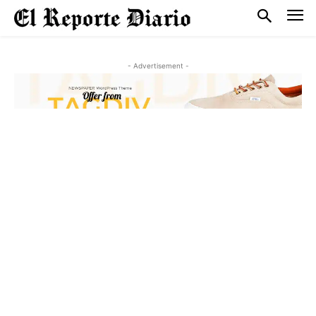
- Advertisement -