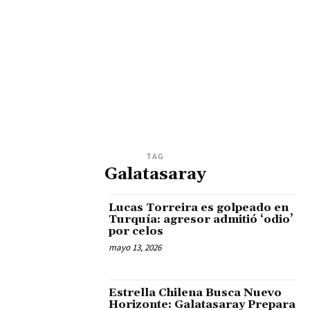
TAG
Galatasaray
Lucas Torreira es golpeado en
Turquía: agresor admitió ‘odio’
por celos
mayo 13, 2026
Estrella Chilena Busca Nuevo
Horizonte: Galatasaray Prepara