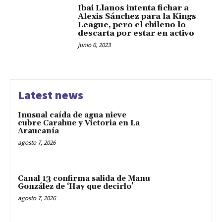
Ibai Llanos intenta fichar a
Alexis Sánchez para la Kings
League, pero el chileno lo
descarta por estar en activo
junio 6, 2023
Latest news
Inusual caída de agua nieve
cubre Carahue y Victoria en La
Araucanía
agosto 7, 2026
Canal 13 confirma salida de Manu
González de ‘Hay que decirlo’
agosto 7, 2026