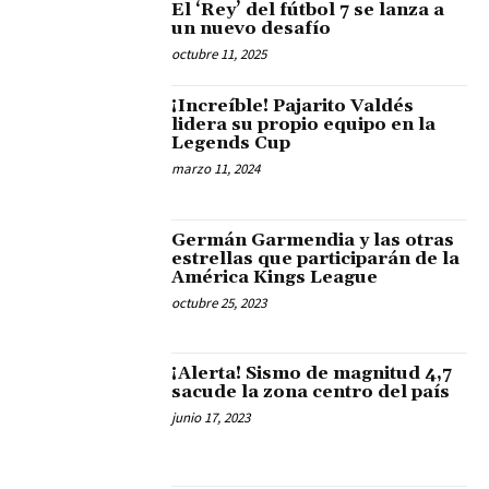
El ‘Rey’ del fútbol 7 se lanza a
un nuevo desafío
octubre 11, 2025
¡Increíble! Pajarito Valdés
lidera su propio equipo en la
Legends Cup
marzo 11, 2024
Germán Garmendia y las otras
estrellas que participarán de la
América Kings League
octubre 25, 2023
¡Alerta! Sismo de magnitud 4,7
sacude la zona centro del país
junio 17, 2023