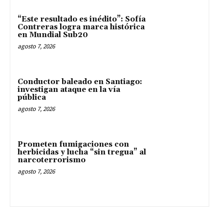
“Este resultado es inédito”: Sofía
Contreras logra marca histórica
en Mundial Sub20
agosto 7, 2026
Conductor baleado en Santiago:
investigan ataque en la vía
pública
agosto 7, 2026
Prometen fumigaciones con
herbicidas y lucha “sin tregua” al
narcoterrorismo
agosto 7, 2026