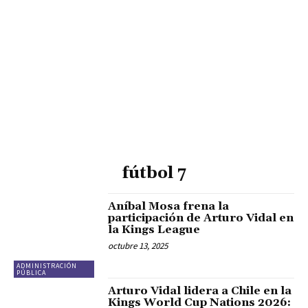
fútbol 7
Aníbal Mosa frena la
participación de Arturo Vidal en
la Kings League
octubre 13, 2025
ADMINISTRACIÓN
PÚBLICA
Arturo Vidal lidera a Chile en la
Kings World Cup Nations 2026: