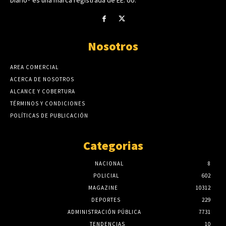
Nosotros
AREA COMERCIAL
ACERCA DE NOSOTROS
ALCANCE Y COBERTURA
TÉRMINOS Y CONDICIONES
POLÍTICAS DE PUBLICACIÓN
Categorias
NACIONAL
8
POLICIAL
602
MAGAZINE
10312
DEPORTES
229
ADMINISTRACIÓN PÚBLICA
7731
TENDENCIAS
10