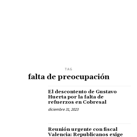
TAG
falta de preocupación
El descontento de Gustavo
Huerta por la falta de
refuerzos en Cobresal
diciembre 31, 2023
Reunión urgente con fiscal
Valencia: Republicanos exige