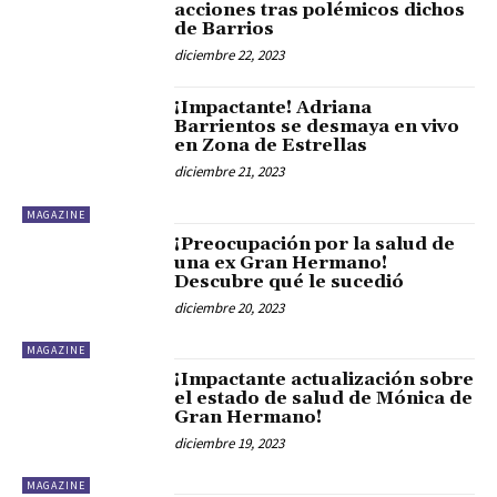
acciones tras polémicos dichos
de Barrios
diciembre 22, 2023
¡Impactante! Adriana
Barrientos se desmaya en vivo
en Zona de Estrellas
diciembre 21, 2023
MAGAZINE
¡Preocupación por la salud de
una ex Gran Hermano!
Descubre qué le sucedió
diciembre 20, 2023
MAGAZINE
¡Impactante actualización sobre
el estado de salud de Mónica de
Gran Hermano!
diciembre 19, 2023
MAGAZINE