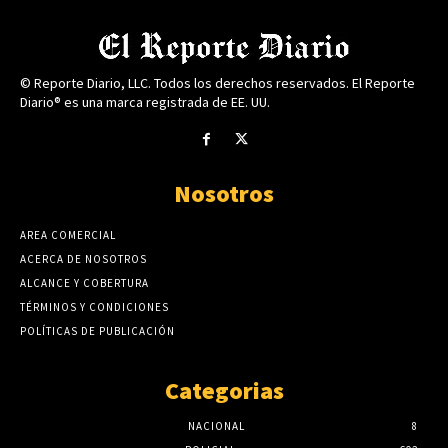
© Reporte Diario, LLC. Todos los derechos reservados. El Reporte
Diario® es una marca registrada de EE. UU.
Nosotros
AREA COMERCIAL
ACERCA DE NOSOTROS
ALCANCE Y COBERTURA
TÉRMINOS Y CONDICIONES
POLÍTICAS DE PUBLICACIÓN
Categorias
NACIONAL
8