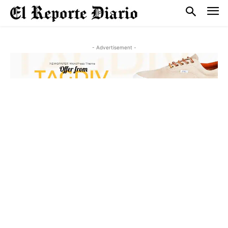
- Advertisement -