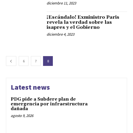
diciembre 11, 2023
¡Escándalo! Exministro Paris
revela la verdad sobre las
isapres y el Gobierno
diciembre 4, 2023
6
7
8
Latest news
PDG pide a Subdere plan de
emergencia por infraestructura
dañada
agosto 9, 2026