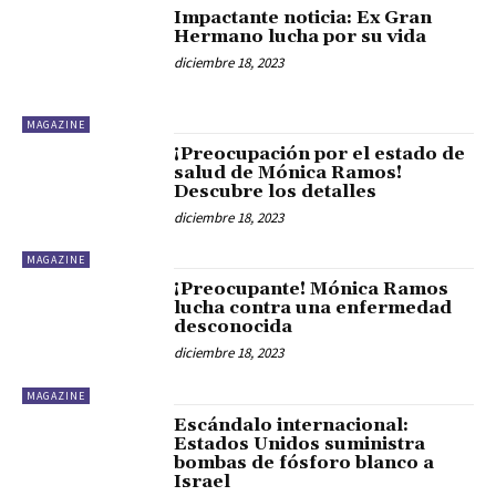
Impactante noticia: Ex Gran
Hermano lucha por su vida
diciembre 18, 2023
MAGAZINE
¡Preocupación por el estado de
salud de Mónica Ramos!
Descubre los detalles
diciembre 18, 2023
MAGAZINE
¡Preocupante! Mónica Ramos
lucha contra una enfermedad
desconocida
diciembre 18, 2023
MAGAZINE
Escándalo internacional:
Estados Unidos suministra
bombas de fósforo blanco a
Israel