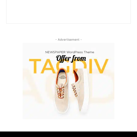
- Advertisement -