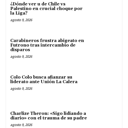
¿Dónde ver u de Chile vs
Palestino en crucial choque por
la Liga?
agosto 9, 2026
Carabineros frustra abigeato en
Futrono tras intercambio de
disparos
agosto 9, 2026
Colo Colo busca afianzar su
liderato ante Unión La Calera
agosto 9, 2026
Charlize Theron: «Sigo lidiando a
diario» con el trauma de su padre
agosto 9, 2026