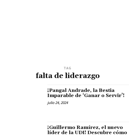
TAG
falta de liderazgo
¡Pangal Andrade, la Bestia
Imparable de ‘Ganar o Servir’!
julio 24, 2024
¡Guillermo Ramírez, el nuevo
líder de la UDI! Descubre cómo