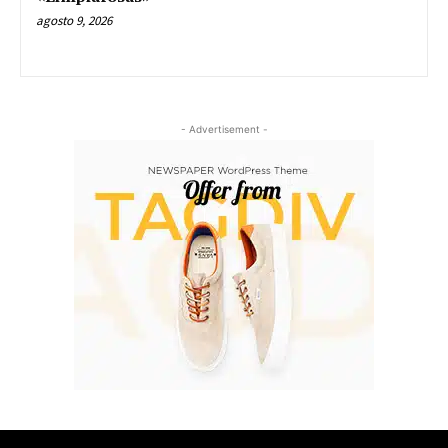
agosto 9, 2026
- Advertisement -