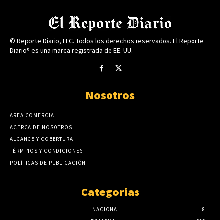
© Reporte Diario, LLC. Todos los derechos reservados. El Reporte
Diario® es una marca registrada de EE. UU.
Nosotros
AREA COMERCIAL
ACERCA DE NOSOTROS
ALCANCE Y COBERTURA
TÉRMINOS Y CONDICIONES
POLÍTICAS DE PUBLICACIÓN
Categorias
NACIONAL
8