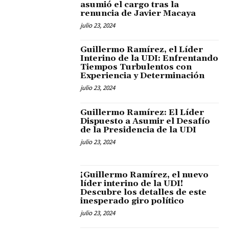
asumió el cargo tras la
renuncia de Javier Macaya
julio 23, 2024
Guillermo Ramírez, el Líder
Interino de la UDI: Enfrentando
Tiempos Turbulentos con
Experiencia y Determinación
julio 23, 2024
Guillermo Ramírez: El Líder
Dispuesto a Asumir el Desafío
de la Presidencia de la UDI
julio 23, 2024
¡Guillermo Ramírez, el nuevo
líder interino de la UDI!
Descubre los detalles de este
inesperado giro político
julio 23, 2024