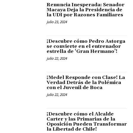
Renuncia Inesperada: Senador
Macaya Deja la Presidencia de
la UDI por Razones Familiares
julio 23, 2024
¡Descubre cómo Pedro Astorga
se convierte en el entrenador
estrella de ‘Gran Hermano’!
julio 22, 2024
¡Medel Responde con Clase! La
Verdad Detrás de la Polémica
con el Juvenil de Boca
julio 22, 2024
¡Descubre cómo el Alcalde
Carter y las Primarias de la
Oposición Pueden Transformar
la Libertad de Chile!