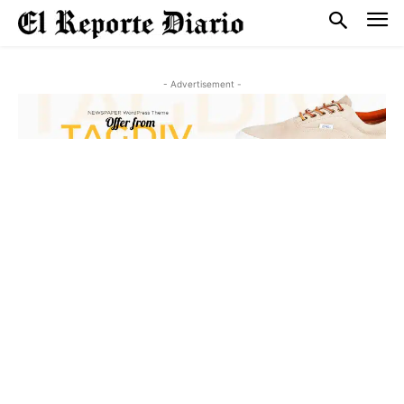
- Advertisement -