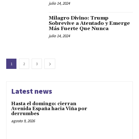
julio 14, 2024
Milagro Divino: Trump
Sobrevive a Atentado y Emerge
Más Fuerte Que Nunca
julio 14, 2024
1
2
3
Latest news
Hasta el domingo: cierran
Avenida España hacia Viña por
derrumbes
agosto 9, 2026