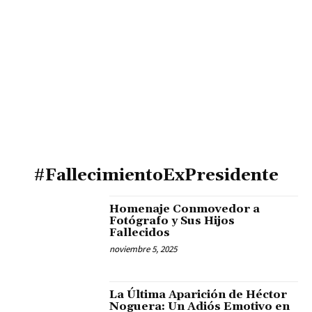
#FallecimientoExPresidente
Homenaje Conmovedor a
Fotógrafo y Sus Hijos
Fallecidos
noviembre 5, 2025
La Última Aparición de Héctor
Noguera: Un Adiós Emotivo en