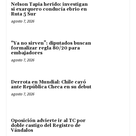
Nelson Tapia herido: investigan
si exarquero conducía ebrio en
Ruta 5 Sur
agosto 7, 2026
“Ya no sirven”: diputados buscan
formalizar regla 80/20 para
embajadores
agosto 7, 2026
Derrota en Mundial: Chile cayó
ante República Checa en su debut
agosto 7, 2026
Oposición advierte ir al TC por
doble castigo del Registro de
Vándalos