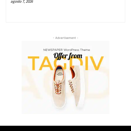
agosto 7, 2026
- Advertisement -