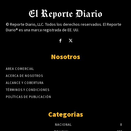
© Reporte Diario, LLC. Todos los derechos reservados. El Reporte
Diario® es una marca registrada de EE. UU.
Nosotros
AREA COMERCIAL
ACERCA DE NOSOTROS
ALCANCE Y COBERTURA
TÉRMINOS Y CONDICIONES
POLÍTICAS DE PUBLICACIÓN
Categorias
NACIONAL
8