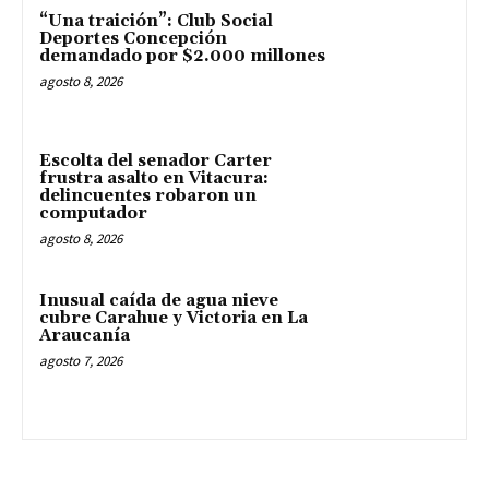
“Una traición”: Club Social
Deportes Concepción
demandado por $2.000 millones
agosto 8, 2026
Escolta del senador Carter
frustra asalto en Vitacura:
delincuentes robaron un
computador
agosto 8, 2026
Inusual caída de agua nieve
cubre Carahue y Victoria en La
Araucanía
agosto 7, 2026