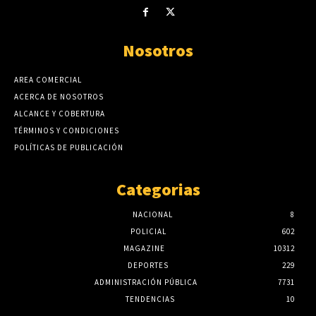
Nosotros
AREA COMERCIAL
ACERCA DE NOSOTROS
ALCANCE Y COBERTURA
TÉRMINOS Y CONDICIONES
POLÍTICAS DE PUBLICACIÓN
Categorias
NACIONAL
8
POLICIAL
602
MAGAZINE
10312
DEPORTES
229
ADMINISTRACIÓN PÚBLICA
7731
TENDENCIAS
10