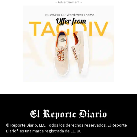
- Advertisement -
© Reporte Diario, LLC. Todos los derechos reservados. El Reporte
Diario® es una marca registrada de EE. UU.