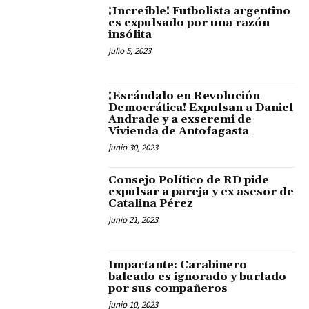
¡Increíble! Futbolista argentino
es expulsado por una razón
insólita
julio 5, 2023
¡Escándalo en Revolución
Democrática! Expulsan a Daniel
Andrade y a exseremi de
Vivienda de Antofagasta
junio 30, 2023
Consejo Político de RD pide
expulsar a pareja y ex asesor de
Catalina Pérez
junio 21, 2023
Impactante: Carabinero
baleado es ignorado y burlado
por sus compañeros
junio 10, 2023