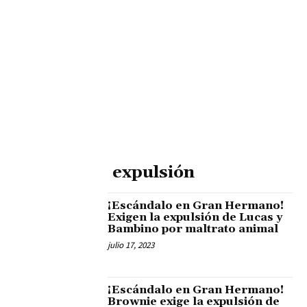
expulsión
¡Escándalo en Gran Hermano!
Exigen la expulsión de Lucas y
Bambino por maltrato animal
julio 17, 2023
¡Escándalo en Gran Hermano!
Brownie exige la expulsión de