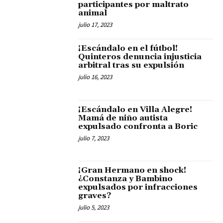
participantes por maltrato
animal
julio 17, 2023
¡Escándalo en el fútbol!
Quinteros denuncia injusticia
arbitral tras su expulsión
julio 16, 2023
¡Escándalo en Villa Alegre!
Mamá de niño autista
expulsado confronta a Boric
julio 7, 2023
¡Gran Hermano en shock!
¿Constanza y Bambino
expulsados por infracciones
graves?
julio 5, 2023