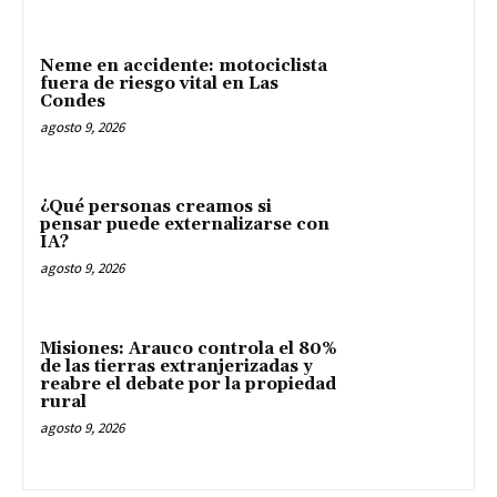
Neme en accidente: motociclista
fuera de riesgo vital en Las
Condes
agosto 9, 2026
¿Qué personas creamos si
pensar puede externalizarse con
IA?
agosto 9, 2026
Misiones: Arauco controla el 80%
de las tierras extranjerizadas y
reabre el debate por la propiedad
rural
agosto 9, 2026