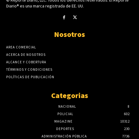
Diario® es una marca registrada de EE. UU.
Nosotros
AREA COMERCIAL
ACERCA DE NOSOTROS
ALCANCE Y COBERTURA
TÉRMINOS Y CONDICIONES
POLÍTICAS DE PUBLICACIÓN
Categorias
NACIONAL
8
POLICIAL
602
MAGAZINE
10312
DEPORTES
230
ADMINISTRACIÓN PÚBLICA
7736