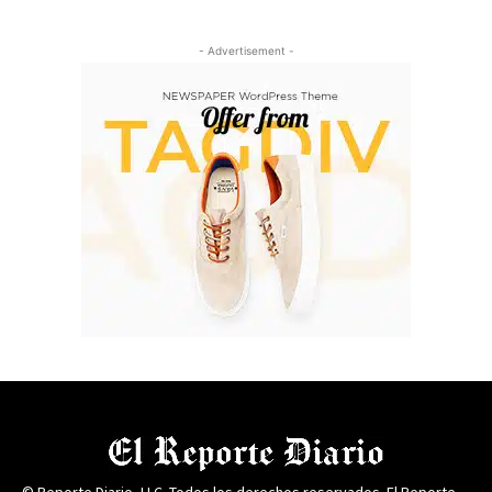
- Advertisement -
© Reporte Diario, LLC. Todos los derechos reservados. El Reporte