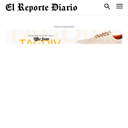
- Advertisement -