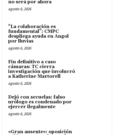
no será por ahora
agosto 6, 2026
“La colaboración es
fundamental”: CMPC
despliega ayuda en Angol
por lluvias
agosto 6, 2026
Fin definitivo a caso
cámaras: TC cierra
investigación que involucró
a Katherine Martorell
agosto 6, 2026
Dejó con secuelas: falso
urólogo es condenado por
ejercer ilegalmente
agosto 6, 2026
«Gran ausente»: oposición