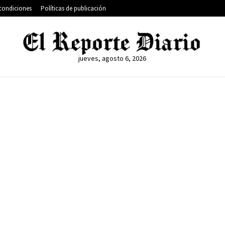
condiciones
Políticas de publicación
jueves, agosto 6, 2026