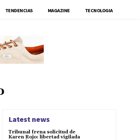
TENDENCIAS
MAGAZINE
TECNOLOGIA
o
Latest news
Tribunal frena solicitud de
Karen Rojo: libertad vigilada