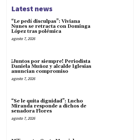
Latest news
“Le pedí disculpas”: Viviana
Nunes se retracta con Dominga
López tras polémica
agosto 7, 2026
¡Juntos por siempre! Periodista
Daniela Muñoz y alcalde Iglesias
anuncian compromiso
agosto 7, 2026
“Se le quita dignidad”: Lucho
Miranda responde a dichos de
senadora Flores
agosto 7, 2026