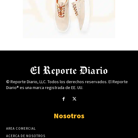
© Reporte Diario, LLC. Todos los derechos reservados. El Reporte
Diario® es una marca registrada de EE. UU.
Nosotros
AREA COMERCIAL
ACERCA DE NOSOTROS