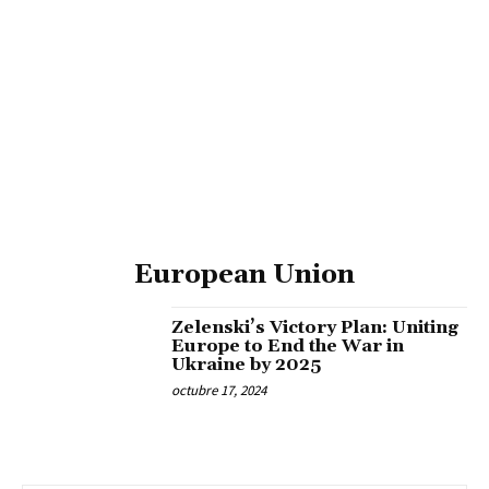
European Union
Zelenski’s Victory Plan: Uniting
Europe to End the War in
Ukraine by 2025
octubre 17, 2024