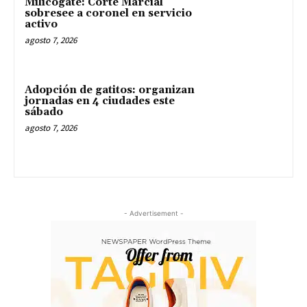
Milicogate: Corte Marcial
sobresee a coronel en servicio
activo
agosto 7, 2026
Adopción de gatitos: organizan
jornadas en 4 ciudades este
sábado
agosto 7, 2026
- Advertisement -