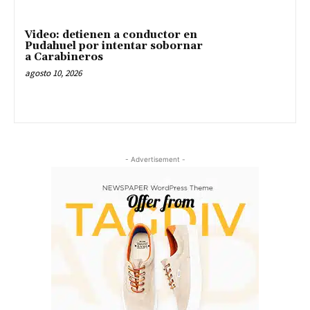
Video: detienen a conductor en
Pudahuel por intentar sobornar
a Carabineros
agosto 10, 2026
- Advertisement -