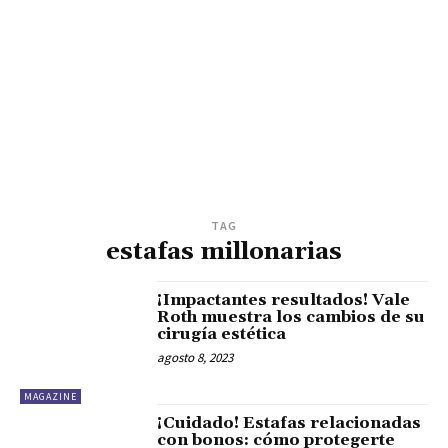
TAG
estafas millonarias
¡Impactantes resultados! Vale
Roth muestra los cambios de su
cirugía estética
agosto 8, 2023
MAGAZINE
¡Cuidado! Estafas relacionadas
con bonos: cómo protegerte