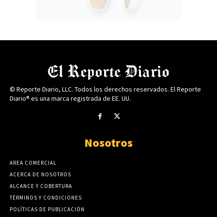
© Reporte Diario, LLC. Todos los derechos reservados. El Reporte
Diario® es una marca registrada de EE. UU.
Nosotros
AREA COMERCIAL
ACERCA DE NOSOTROS
ALCANCE Y COBERTURA
TÉRMINOS Y CONDICIONES
POLÍTICAS DE PUBLICACIÓN