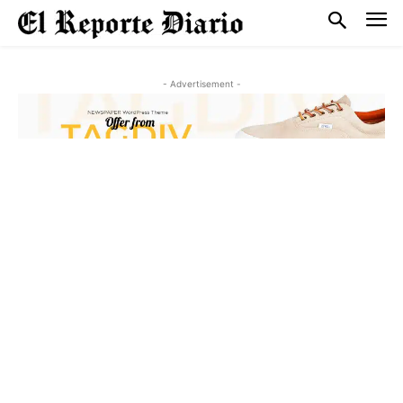
- Advertisement -