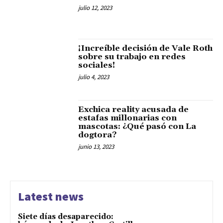
julio 12, 2023
¡Increíble decisión de Vale Roth
sobre su trabajo en redes
sociales!
julio 4, 2023
Exchica reality acusada de
estafas millonarias con
mascotas: ¿Qué pasó con La
dogtora?
junio 13, 2023
Latest news
Siete días desaparecido: