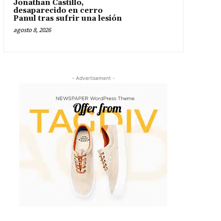
Jonathan Castillo,
desaparecido en cerro
Panul tras sufrir una lesión
agosto 8, 2026
- Advertisement -