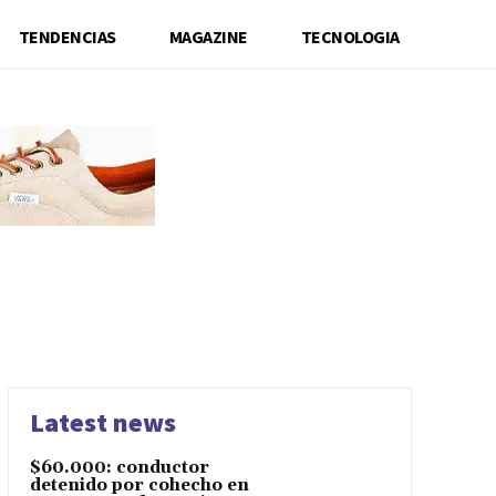
TENDENCIAS
MAGAZINE
TECNOLOGIA
Latest news
$60.000: conductor
detenido por cohecho en