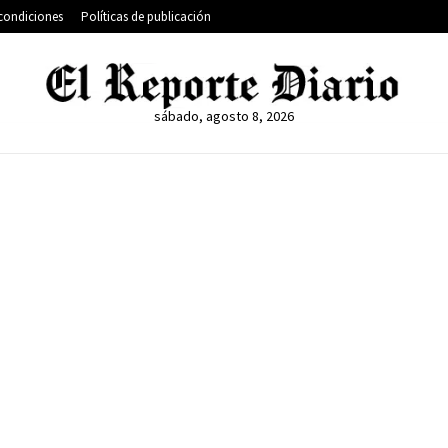
condiciones
Políticas de publicación
sábado, agosto 8, 2026