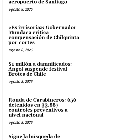
aeropuerto de Santiago
agosto 8, 2026
«Es irrisoria»: Gobernador
Mundaca critica
compensación de Chilquinta
por cortes
agosto 8, 2026
$1 millón a damnificados:
Angol suspende festival
Brotes de Chile
agosto 8, 2026
Ronda de Carabineros: 656
detenidos en 33.887
controles preventivos a
nivel nacional
agosto 8, 2026
Sigue la búsqueda de