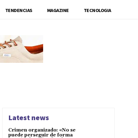
TENDENCIAS
MAGAZINE
TECNOLOGIA
Latest news
Crimen organizado: «No se
puede perseguir de forma