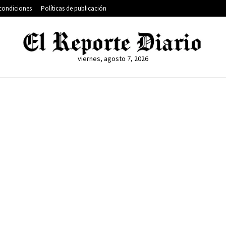
condiciones
Políticas de publicación
viernes, agosto 7, 2026