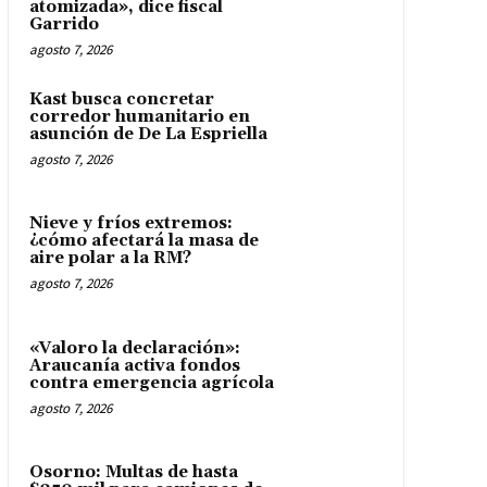
atomizada», dice fiscal
Garrido
agosto 7, 2026
Kast busca concretar
corredor humanitario en
asunción de De La Espriella
agosto 7, 2026
Nieve y fríos extremos:
¿cómo afectará la masa de
aire polar a la RM?
agosto 7, 2026
«Valoro la declaración»:
Araucanía activa fondos
contra emergencia agrícola
agosto 7, 2026
Osorno: Multas de hasta