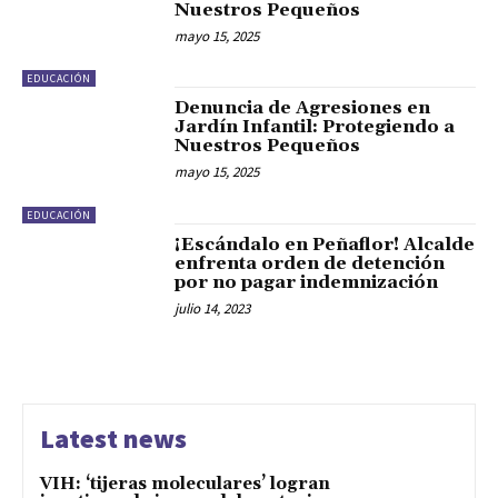
Nuestros Pequeños
mayo 15, 2025
EDUCACIÓN
Denuncia de Agresiones en
Jardín Infantil: Protegiendo a
Nuestros Pequeños
mayo 15, 2025
EDUCACIÓN
¡Escándalo en Peñaflor! Alcalde
enfrenta orden de detención
por no pagar indemnización
julio 14, 2023
Latest news
VIH: ‘tijeras moleculares’ logran