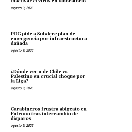
inactivar el virus en laboratorio
agosto 9, 2026
PDG pide a Subdere plan de
emergencia por infraestructura
dañada
agosto 9, 2026
¿Dónde ver u de Chile vs
Palestino en crucial choque por
la Liga?
agosto 9, 2026
Carabineros frustra abigeato en
Futrono tras intercambio de
disparos
agosto 9, 2026