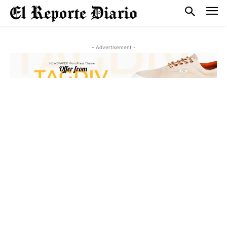
- Advertisement -