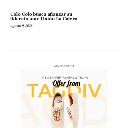
Colo Colo busca afianzar su
liderato ante Unión La Calera
agosto 9, 2026
- Advertisement -