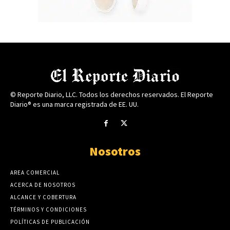
© Reporte Diario, LLC. Todos los derechos reservados. El Reporte
Diario® es una marca registrada de EE. UU.
Nosotros
AREA COMERCIAL
ACERCA DE NOSOTROS
ALCANCE Y COBERTURA
TÉRMINOS Y CONDICIONES
POLÍTICAS DE PUBLICACIÓN