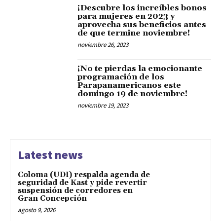
¡Descubre los increíbles bonos
para mujeres en 2023 y
aprovecha sus beneficios antes
de que termine noviembre!
noviembre 26, 2023
¡No te pierdas la emocionante
programación de los
Parapanamericanos este
domingo 19 de noviembre!
noviembre 19, 2023
Latest news
Coloma (UDI) respalda agenda de
seguridad de Kast y pide revertir
suspensión de corredores en
Gran Concepción
agosto 9, 2026