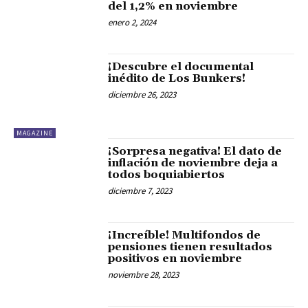
del 1,2% en noviembre
enero 2, 2024
¡Descubre el documental
inédito de Los Bunkers!
diciembre 26, 2023
MAGAZINE
¡Sorpresa negativa! El dato de
inflación de noviembre deja a
todos boquiabiertos
diciembre 7, 2023
¡Increíble! Multifondos de
pensiones tienen resultados
positivos en noviembre
noviembre 28, 2023