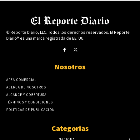
© Reporte Diario, LLC. Todos los derechos reservados. El Reporte
Diario® es una marca registrada de EE. UU.
Nosotros
AREA COMERCIAL
ACERCA DE NOSOTROS
ALCANCE Y COBERTURA
TÉRMINOS Y CONDICIONES
POLÍTICAS DE PUBLICACIÓN
Categorias
NACIONAL
8