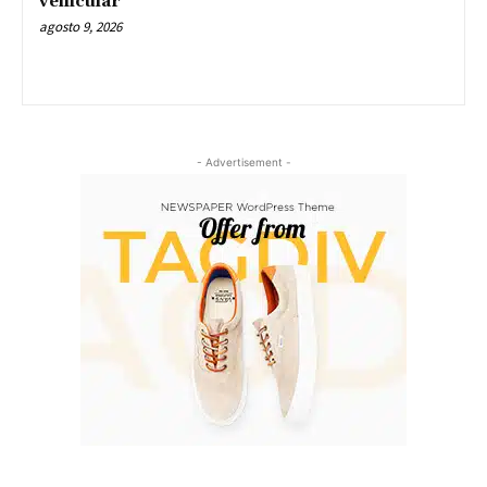
vehicular
agosto 9, 2026
- Advertisement -