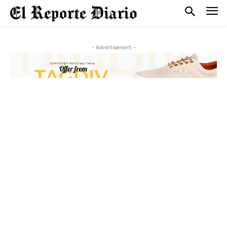
- Advertisement -