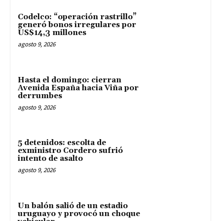
Codelco: “operación rastrillo”
generó bonos irregulares por
US$14,3 millones
agosto 9, 2026
Hasta el domingo: cierran
Avenida España hacia Viña por
derrumbes
agosto 9, 2026
5 detenidos: escolta de
exministro Cordero sufrió
intento de asalto
agosto 9, 2026
Un balón salió de un estadio
uruguayo y provocó un choque