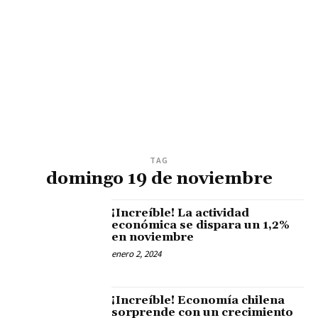
TAG
domingo 19 de noviembre
¡Increíble! La actividad
económica se dispara un 1,2%
en noviembre
enero 2, 2024
¡Increíble! Economía chilena
sorprende con un crecimiento