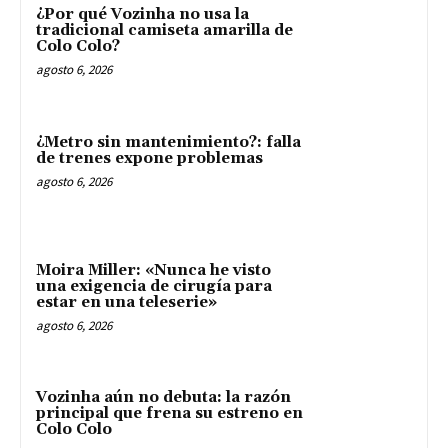
¿Por qué Vozinha no usa la
tradicional camiseta amarilla de
Colo Colo?
agosto 6, 2026
¿Metro sin mantenimiento?: falla
de trenes expone problemas
agosto 6, 2026
Moira Miller: «Nunca he visto
una exigencia de cirugía para
estar en una teleserie»
agosto 6, 2026
Vozinha aún no debuta: la razón
principal que frena su estreno en
Colo Colo