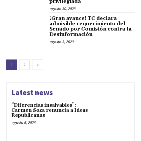
privilegiada’
agosto 30, 2023
¡Gran avance! TC declara
admisible requerimiento del
Senado por Comisión contra la
Desinformación
agosto 3, 2023
1
2
Latest news
“Diferencias insalvables”:
Carmen Soza renuncia a Ideas
Republicanas
agosto 6, 2026