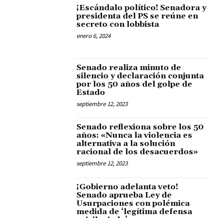
¡Escándalo político! Senadora y
presidenta del PS se reúne en
secreto con lobbista
enero 6, 2024
Senado realiza minuto de
silencio y declaración conjunta
por los 50 años del golpe de
Estado
septiembre 12, 2023
Senado reflexiona sobre los 50
años: «Nunca la violencia es
alternativa a la solución
racional de los desacuerdos»
septiembre 12, 2023
¡Gobierno adelanta veto!
Senado aprueba Ley de
Usurpaciones con polémica
medida de ‘legítima defensa