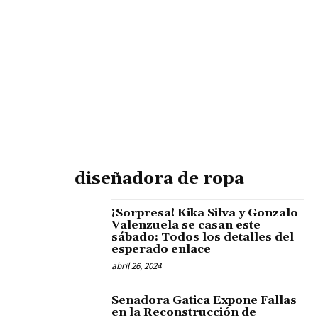
diseñadora de ropa
¡Sorpresa! Kika Silva y Gonzalo
Valenzuela se casan este
sábado: Todos los detalles del
esperado enlace
abril 26, 2024
Senadora Gatica Expone Fallas
en la Reconstrucción de