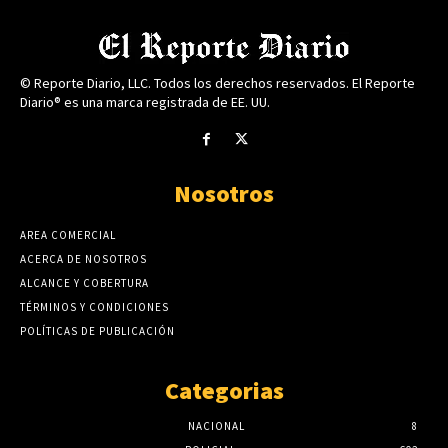
© Reporte Diario, LLC. Todos los derechos reservados. El Reporte
Diario® es una marca registrada de EE. UU.
Nosotros
AREA COMERCIAL
ACERCA DE NOSOTROS
ALCANCE Y COBERTURA
TÉRMINOS Y CONDICIONES
POLÍTICAS DE PUBLICACIÓN
Categorias
NACIONAL
8