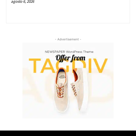
agosto 6, 2026
- Advertisement -