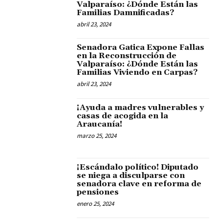
Valparaíso: ¿Dónde Están las
Familias Damnificadas?
abril 23, 2024
Senadora Gatica Expone Fallas
en la Reconstrucción de
Valparaíso: ¿Dónde Están las
Familias Viviendo en Carpas?
abril 23, 2024
¡Ayuda a madres vulnerables y
casas de acogida en la
Araucanía!
marzo 25, 2024
¡Escándalo político! Diputado
se niega a disculparse con
senadora clave en reforma de
pensiones
enero 25, 2024