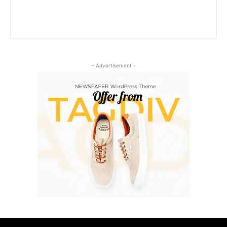
- Advertisement -