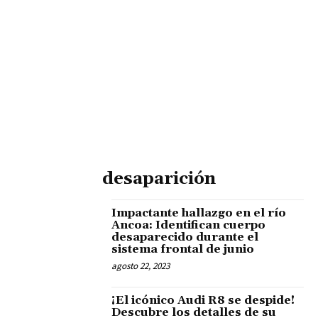
desaparición
Impactante hallazgo en el río
Ancoa: Identifican cuerpo
desaparecido durante el
sistema frontal de junio
agosto 22, 2023
¡El icónico Audi R8 se despide!
Descubre los detalles de su