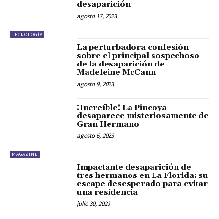
desaparición
agosto 17, 2023
TECNOLOGÍA
La perturbadora confesión
sobre el principal sospechoso
de la desaparición de
Madeleine McCann
agosto 9, 2023
¡Increíble! La Pincoya
desaparece misteriosamente de
Gran Hermano
agosto 6, 2023
MAGAZINE
Impactante desaparición de
tres hermanos en La Florida: su
escape desesperado para evitar
una residencia
julio 30, 2023