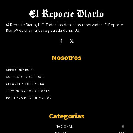
© Reporte Diario, LLC. Todos los derechos reservados. El Reporte
Diario® es una marca registrada de EE. UU.
Nosotros
AREA COMERCIAL
ACERCA DE NOSOTROS
ALCANCE Y COBERTURA
TÉRMINOS Y CONDICIONES
POLÍTICAS DE PUBLICACIÓN
Categorias
NACIONAL
8