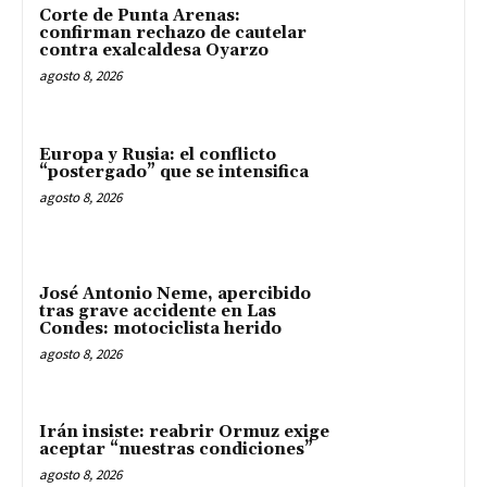
Corte de Punta Arenas:
confirman rechazo de cautelar
contra exalcaldesa Oyarzo
agosto 8, 2026
Europa y Rusia: el conflicto
“postergado” que se intensifica
agosto 8, 2026
José Antonio Neme, apercibido
tras grave accidente en Las
Condes: motociclista herido
agosto 8, 2026
Irán insiste: reabrir Ormuz exige
aceptar “nuestras condiciones”
agosto 8, 2026