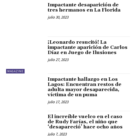
Impactante desaparición de
tres hermanos en La Florida
julio 30, 2023
¡Leonardo resucitó! La
impactante aparición de Carlos
Díaz en Juego de Ilusiones
julio 27, 2023
MAGAZINE
Impactante hallazgo en Los
Lagos: Encuentran restos de
adulta mayor desaparecida,
víctima de un puma
julio 17, 2023
El increíble vuelco en el caso
de Rudy Farías, el niño que
‘desapareció’ hace ocho años
julio 7, 2023