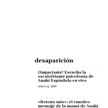
desaparición
¡Impactante! Escucha la
escalofriante psicofonía de
Anahí Espíndola en vivo
enero 11, 2024
«Retoño mío»: el emotivo
mensaje de la mamá de Anahí