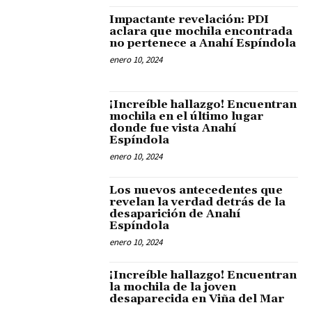
Impactante revelación: PDI
aclara que mochila encontrada
no pertenece a Anahí Espíndola
enero 10, 2024
¡Increíble hallazgo! Encuentran
mochila en el último lugar
donde fue vista Anahí
Espíndola
enero 10, 2024
Los nuevos antecedentes que
revelan la verdad detrás de la
desaparición de Anahí
Espíndola
enero 10, 2024
¡Increíble hallazgo! Encuentran
la mochila de la joven
desaparecida en Viña del Mar