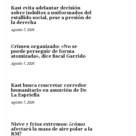
Kast evita adelantar decisión
sobre indultos a uniformados del
estallido social, pese a presión de
la derecha
agosto 7, 2026
Crimen organizado: «No se
puede perseguir de forma
atomizada», dice fiscal Garrido
agosto 7, 2026
Kast busca concretar corredor
humanitario en asunción de De
La Espriella
agosto 7, 2026
Nieve y fríos extremos: ¿cómo
afectará la masa de aire polar a la
RM?