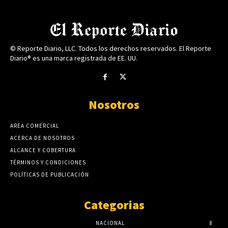
© Reporte Diario, LLC. Todos los derechos reservados. El Reporte
Diario® es una marca registrada de EE. UU.
Nosotros
AREA COMERCIAL
ACERCA DE NOSOTROS
ALCANCE Y COBERTURA
TÉRMINOS Y CONDICIONES
POLÍTICAS DE PUBLICACIÓN
Categorias
NACIONAL
8