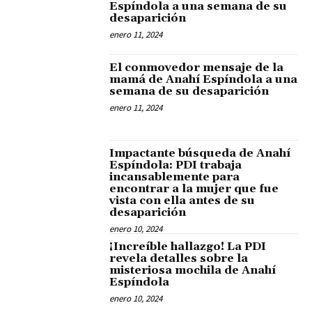
Espíndola a una semana de su
desaparición
enero 11, 2024
El conmovedor mensaje de la
mamá de Anahí Espíndola a una
semana de su desaparición
enero 11, 2024
Impactante búsqueda de Anahí
Espíndola: PDI trabaja
incansablemente para
encontrar a la mujer que fue
vista con ella antes de su
desaparición
enero 10, 2024
¡Increíble hallazgo! La PDI
revela detalles sobre la
misteriosa mochila de Anahí
Espíndola
enero 10, 2024