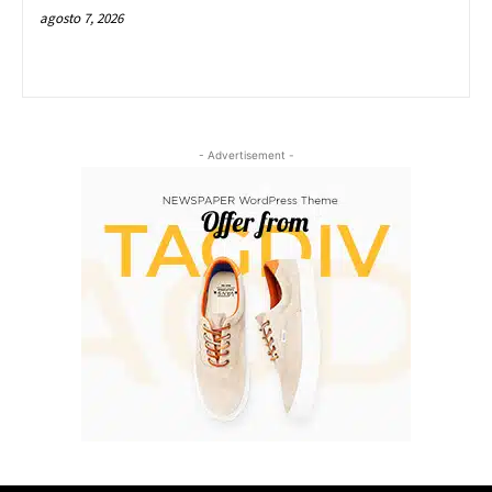
agosto 7, 2026
- Advertisement -