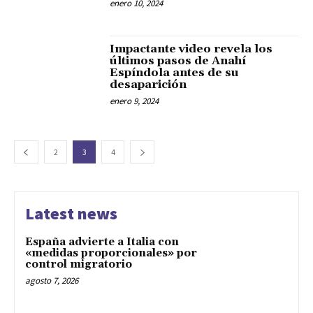
enero 10, 2024
Impactante video revela los
últimos pasos de Anahí
Espíndola antes de su
desaparición
enero 9, 2024
2
3
4
Latest news
España advierte a Italia con
«medidas proporcionales» por
control migratorio
agosto 7, 2026