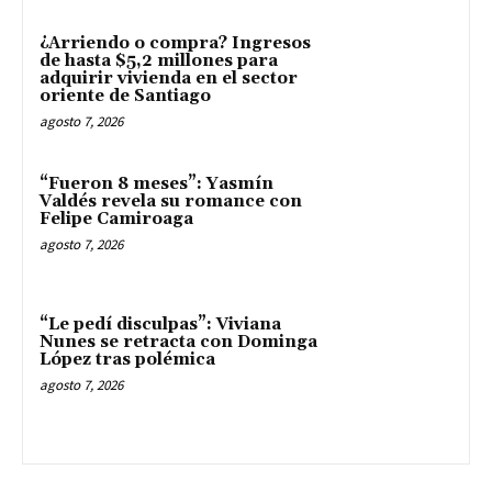
¿Arriendo o compra? Ingresos
de hasta $5,2 millones para
adquirir vivienda en el sector
oriente de Santiago
agosto 7, 2026
“Fueron 8 meses”: Yasmín
Valdés revela su romance con
Felipe Camiroaga
agosto 7, 2026
“Le pedí disculpas”: Viviana
Nunes se retracta con Dominga
López tras polémica
agosto 7, 2026