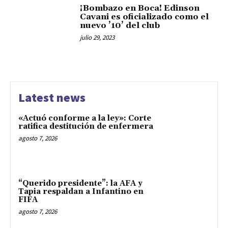
¡Bombazo en Boca! Edinson
Cavani es oficializado como el
nuevo ’10’ del club
julio 29, 2023
Latest news
«Actuó conforme a la ley»: Corte
ratifica destitución de enfermera
agosto 7, 2026
“Querido presidente”: la AFA y
Tapia respaldan a Infantino en
FIFA
agosto 7, 2026