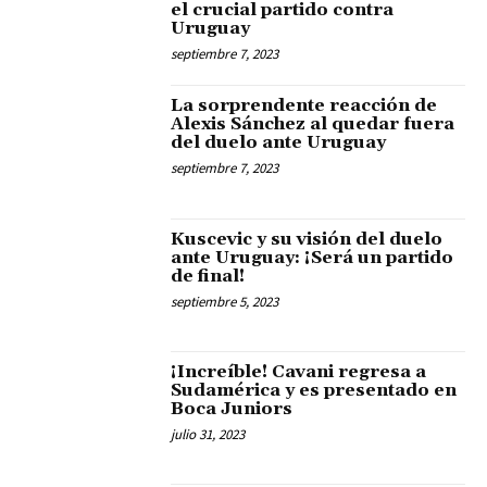
el crucial partido contra
Uruguay
septiembre 7, 2023
La sorprendente reacción de
Alexis Sánchez al quedar fuera
del duelo ante Uruguay
septiembre 7, 2023
Kuscevic y su visión del duelo
ante Uruguay: ¡Será un partido
de final!
septiembre 5, 2023
¡Increíble! Cavani regresa a
Sudamérica y es presentado en
Boca Juniors
julio 31, 2023