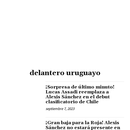
delantero uruguayo
¡Sorpresa de último minuto!
Lucas Assadi reemplaza a
Alexis Sánchez en el debut
clasificatorio de Chile
septiembre 7, 2023
¡Gran baja para la Roja! Alexis
Sánchez no estará presente en