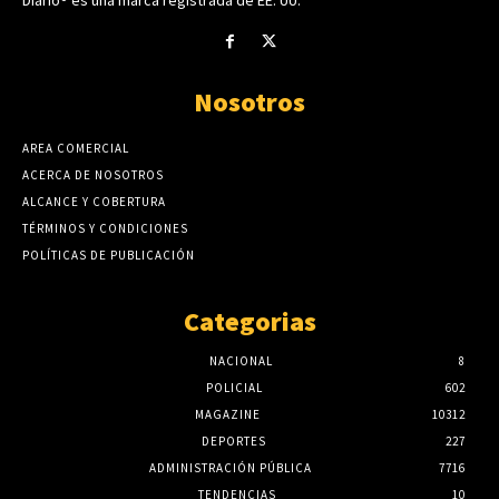
Nosotros
AREA COMERCIAL
ACERCA DE NOSOTROS
ALCANCE Y COBERTURA
TÉRMINOS Y CONDICIONES
POLÍTICAS DE PUBLICACIÓN
Categorias
NACIONAL
8
POLICIAL
602
MAGAZINE
10312
DEPORTES
227
ADMINISTRACIÓN PÚBLICA
7716
TENDENCIAS
10