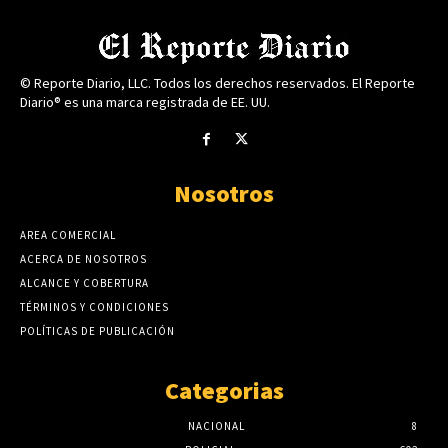
© Reporte Diario, LLC. Todos los derechos reservados. El Reporte
Diario® es una marca registrada de EE. UU.
Nosotros
AREA COMERCIAL
ACERCA DE NOSOTROS
ALCANCE Y COBERTURA
TÉRMINOS Y CONDICIONES
POLÍTICAS DE PUBLICACIÓN
Categorias
NACIONAL
8