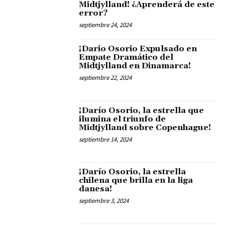
Midtjylland! ¿Aprenderá de este
error?
septiembre 24, 2024
¡Dario Osorio Expulsado en
Empate Dramático del
Midtjylland en Dinamarca!
septiembre 22, 2024
¡Darío Osorio, la estrella que
ilumina el triunfo de
Midtjylland sobre Copenhague!
septiembre 14, 2024
¡Darío Osorio, la estrella
chilena que brilla en la liga
danesa!
septiembre 3, 2024