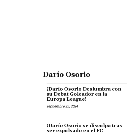
Darío Osorio
¡Darío Osorio Deslumbra con
su Debut Goleador en la
Europa League!
septiembre 25, 2024
¡Darío Osorio se disculpa tras
ser expulsado en el FC