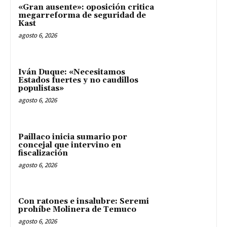
«Gran ausente»: oposición critica
megarreforma de seguridad de
Kast
agosto 6, 2026
Iván Duque: «Necesitamos
Estados fuertes y no caudillos
populistas»
agosto 6, 2026
Paillaco inicia sumario por
concejal que intervino en
fiscalización
agosto 6, 2026
Con ratones e insalubre: Seremi
prohíbe Molinera de Temuco
agosto 6, 2026