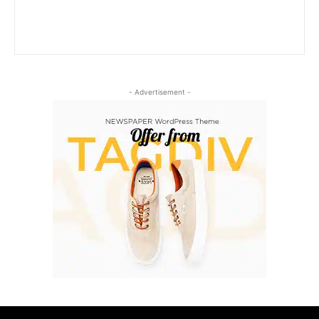
- Advertisement -