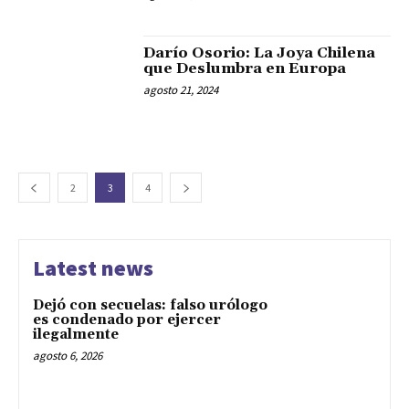
Darío Osorio: La Joya Chilena
que Deslumbra en Europa
agosto 21, 2024
2
3
4
Latest news
Dejó con secuelas: falso urólogo
es condenado por ejercer
ilegalmente
agosto 6, 2026