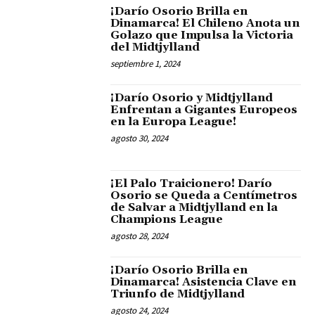
¡Darío Osorio Brilla en
Dinamarca! El Chileno Anota un
Golazo que Impulsa la Victoria
del Midtjylland
septiembre 1, 2024
¡Darío Osorio y Midtjylland
Enfrentan a Gigantes Europeos
en la Europa League!
agosto 30, 2024
¡El Palo Traicionero! Darío
Osorio se Queda a Centímetros
de Salvar a Midtjylland en la
Champions League
agosto 28, 2024
¡Darío Osorio Brilla en
Dinamarca! Asistencia Clave en
Triunfo de Midtjylland
agosto 24, 2024