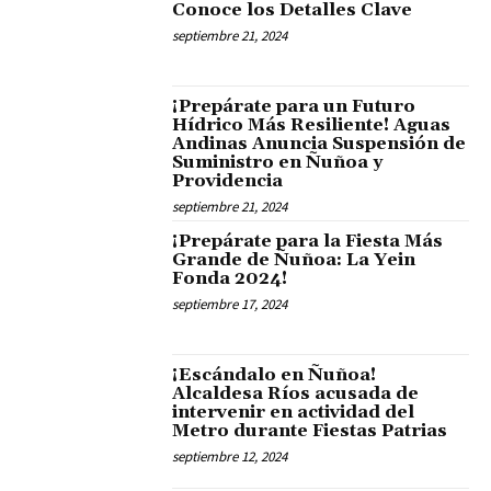
Conoce los Detalles Clave
septiembre 21, 2024
¡Prepárate para un Futuro
Hídrico Más Resiliente! Aguas
Andinas Anuncia Suspensión de
Suministro en Ñuñoa y
Providencia
septiembre 21, 2024
¡Prepárate para la Fiesta Más
Grande de Ñuñoa: La Yein
Fonda 2024!
septiembre 17, 2024
¡Escándalo en Ñuñoa!
Alcaldesa Ríos acusada de
intervenir en actividad del
Metro durante Fiestas Patrias
septiembre 12, 2024