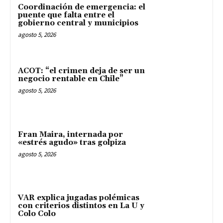
Coordinación de emergencia: el
puente que falta entre el
gobierno central y municipios
agosto 5, 2026
ACOT: “el crimen deja de ser un
negocio rentable en Chile”
agosto 5, 2026
Fran Maira, internada por
«estrés agudo» tras golpiza
agosto 5, 2026
VAR explica jugadas polémicas
con criterios distintos en La U y
Colo Colo