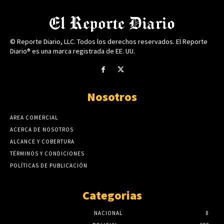
© Reporte Diario, LLC. Todos los derechos reservados. El Reporte
Diario® es una marca registrada de EE. UU.
Nosotros
AREA COMERCIAL
ACERCA DE NOSOTROS
ALCANCE Y COBERTURA
TÉRMINOS Y CONDICIONES
POLÍTICAS DE PUBLICACIÓN
Categorias
NACIONAL
8