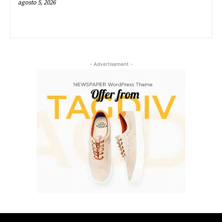
agosto 5, 2026
- Advertisement -