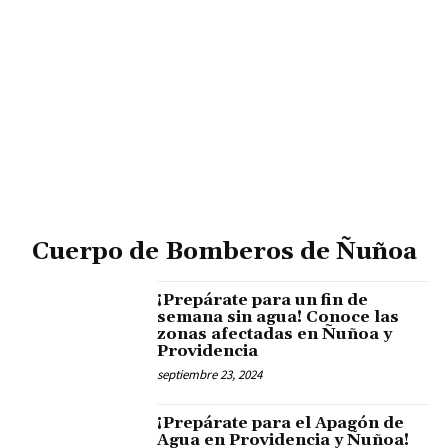
Cuerpo de Bomberos de Ñuñoa
¡Prepárate para un fin de
semana sin agua! Conoce las
zonas afectadas en Ñuñoa y
Providencia
septiembre 23, 2024
¡Prepárate para el Apagón de
Agua en Providencia y Ñuñoa!