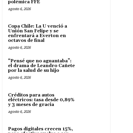
polémica FFE
agosto 6, 2026
Copa Chile: La U venció a
Unión San Felipe y se
enfrentará a Everton en
octavos de final
agosto 6, 2026
“Pensé que no aguantaba”:
el drama de Leandro Cañete
por la salud de su hijo
agosto 6, 2026
Créditos para autos
eléctricos: tasa desde 0,89%
y 3 meses de gracia
agosto 6, 2026
Pagos digitales crecen 15%,