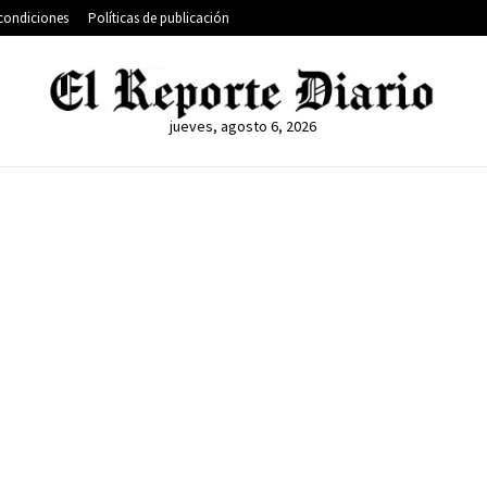
condiciones
Políticas de publicación
jueves, agosto 6, 2026