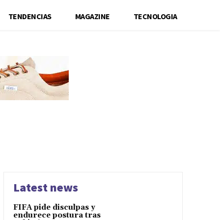
TENDENCIAS
MAGAZINE
TECNOLOGIA
Latest news
FIFA pide disculpas y
endurece postura tras