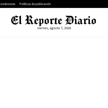
condiciones
Políticas de publicación
viernes, agosto 7, 2026