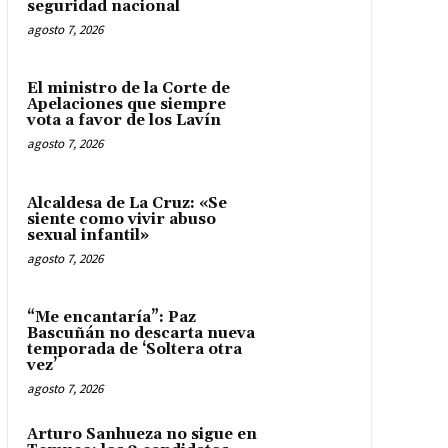
seguridad nacional
agosto 7, 2026
El ministro de la Corte de
Apelaciones que siempre
vota a favor de los Lavín
agosto 7, 2026
Alcaldesa de La Cruz: «Se
siente como vivir abuso
sexual infantil»
agosto 7, 2026
“Me encantaría”: Paz
Bascuñán no descarta nueva
temporada de ‘Soltera otra
vez’
agosto 7, 2026
Arturo Sanhueza no sigue en