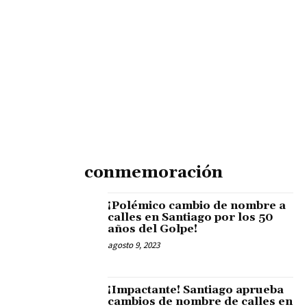
conmemoración
¡Polémico cambio de nombre a
calles en Santiago por los 50
años del Golpe!
agosto 9, 2023
¡Impactante! Santiago aprueba
cambios de nombre de calles en