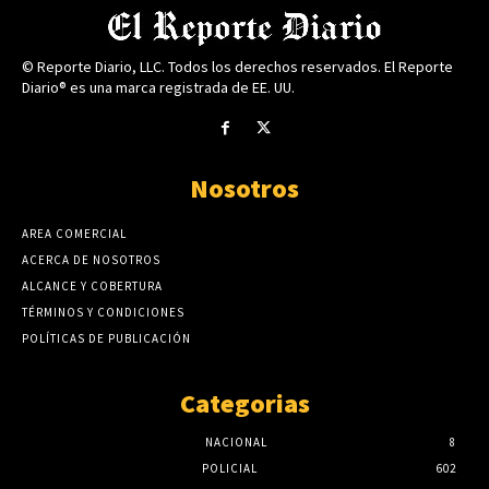
© Reporte Diario, LLC. Todos los derechos reservados. El Reporte
Diario® es una marca registrada de EE. UU.
Nosotros
AREA COMERCIAL
ACERCA DE NOSOTROS
ALCANCE Y COBERTURA
TÉRMINOS Y CONDICIONES
POLÍTICAS DE PUBLICACIÓN
Categorias
NACIONAL
8
POLICIAL
602