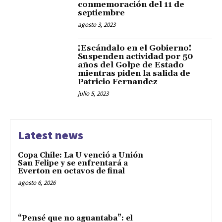
conmemoración del 11 de
septiembre
agosto 3, 2023
¡Escándalo en el Gobierno!
Suspenden actividad por 50
años del Golpe de Estado
mientras piden la salida de
Patricio Fernandez
julio 5, 2023
Latest news
Copa Chile: La U venció a Unión
San Felipe y se enfrentará a
Everton en octavos de final
agosto 6, 2026
“Pensé que no aguantaba”: el