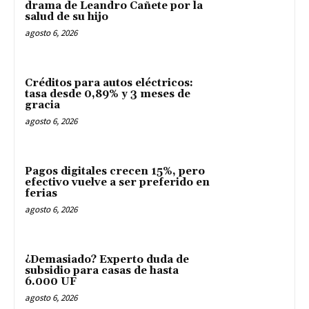
drama de Leandro Cañete por la
salud de su hijo
agosto 6, 2026
Créditos para autos eléctricos:
tasa desde 0,89% y 3 meses de
gracia
agosto 6, 2026
Pagos digitales crecen 15%, pero
efectivo vuelve a ser preferido en
ferias
agosto 6, 2026
¿Demasiado? Experto duda de
subsidio para casas de hasta
6.000 UF
agosto 6, 2026