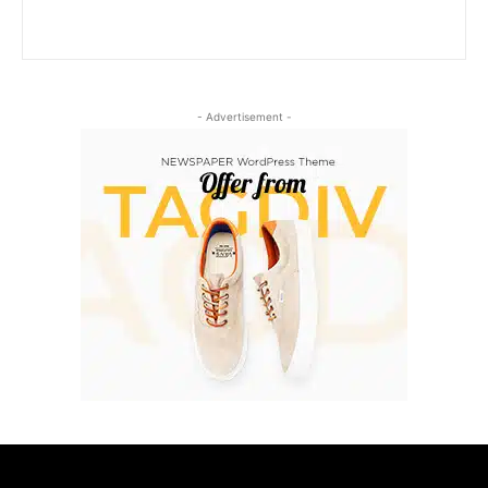
- Advertisement -