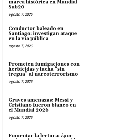
marca histórica en Mundial
Sub20
agosto 7, 2026
Conductor baleado en
Santiago: investigan ataque
en la vía pública
agosto 7, 2026
Prometen fumigaciones con
herbicidas y lucha “sin
tregua” al narcoterrorismo
agosto 7, 2026
Graves amenazas: Messi y
Cristiano fueron blanco en
el Mundial 2026
agosto 7, 2026
Fomentar la lectura: ¿por