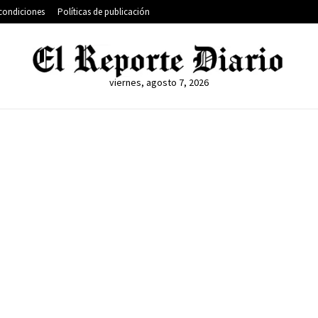
condiciones
Políticas de publicación
viernes, agosto 7, 2026