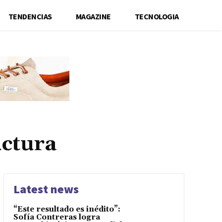
TENDENCIAS
MAGAZINE
TECNOLOGIA
uctura
Latest news
“Este resultado es inédito”:
Sofía Contreras logra